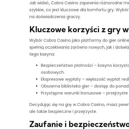
Jak widać, Cobra Casino zapewnia różnorodne met
szybkie, co jest kluczowe dla komfortu gry. Wy
na doświadczenia graczy.
Kluczowe korzyści z gry w
Wybór Cobra Casino jako platformy do gier online 
spełnią oczekiwania zarówno nowych, jak i doświa
tego kasyna:
Bezpieczeństwo płatności – kasyno korzyst
osobowych.
Ekspresowe wypłaty – większość wypłat rea
Obszerna biblioteka gier – dostęp do po
Przystępne warunki bonusowe – przejrzyste
Decydując się na grę w Cobra Casino, masz pewność
ale także bezpieczne i przejrzyste.
Zaufanie i bezpieczeństw