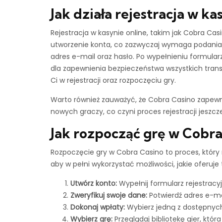
Jak działa rejestracja w k
Rejestracja w kasynie online, takim jak Cobra Casi
utworzenie konta, co zazwyczaj wymaga podania p
adres e-mail oraz hasło. Po wypełnieniu formular
dla zapewnienia bezpieczeństwa wszystkich transa
Ci w rejestracji oraz rozpoczęciu gry.
Warto również zauważyć, że Cobra Casino zapewn
nowych graczy, co czyni proces rejestracji jeszc
Jak rozpocząć grę w Cobra
Rozpoczęcie gry w Cobra Casino to proces, który 
aby w pełni wykorzystać możliwości, jakie oferuje 
Utwórz konto:
Wypełnij formularz rejestrac
Zweryfikuj swoje dane:
Potwierdź adres e-mai
Dokonaj wpłaty:
Wybierz jedną z dostępnych 
Wybierz grę:
Przeglądaj bibliotekę gier, kt