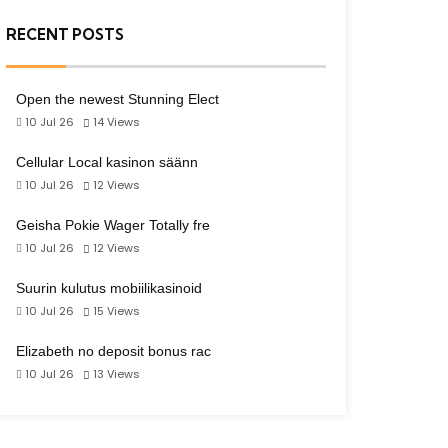
RECENT POSTS
Open the newest Stunning Elect
10 Jul 26
14
Views
Cellular Local kasinon säänn
10 Jul 26
12
Views
Geisha Pokie Wager Totally fre
10 Jul 26
12
Views
Suurin kulutus mobiilikasinoid
10 Jul 26
15
Views
Elizabeth no deposit bonus rac
10 Jul 26
13
Views