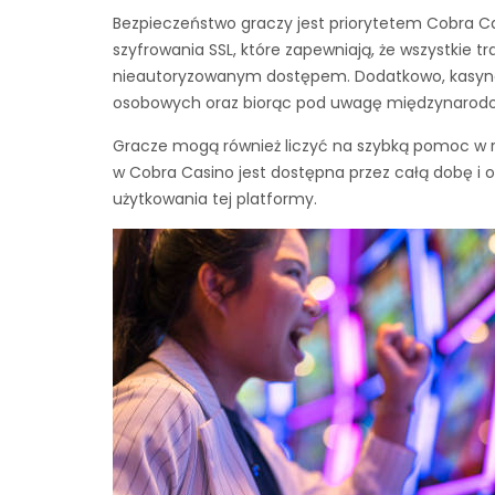
Bezpieczeństwo graczy jest priorytetem Cobra C
szyfrowania SSL, które zapewniają, że wszystkie 
nieautoryzowanym dostępem. Dodatkowo, kasyno
osobowych oraz biorąc pod uwagę międzynarodow
Gracze mogą również liczyć na szybką pomoc w ra
w Cobra Casino jest dostępna przez całą dobę i o
użytkowania tej platformy.