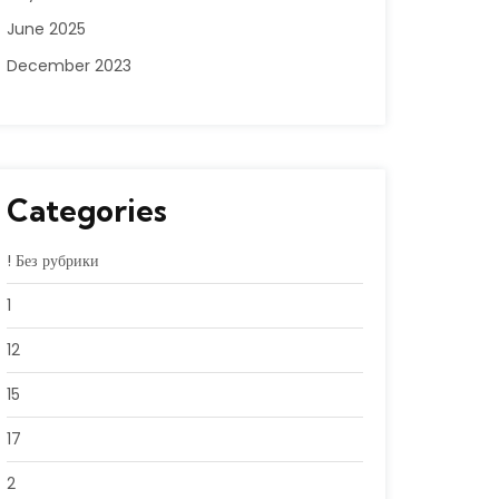
June 2025
December 2023
Categories
! Без рубрики
1
12
15
17
2