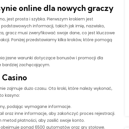
asynie online dla nowych graczy
no, jest prosta i szybka. Pierwszym krokiem jest
odstawowych informacji, takich jak imię, nazwisko,
za, gracz musi zweryfikować swoje dane, co jest kluczowe
kcji. Poniżej przedstawiamy kilka kroków, które pomogą
ia jasne warunki dotyczące bonusów i promocji dla
ze bardziej zachęcającym.
 Casino
nie zajmuje dużo czasu. Oto kroki, które należy wykonać,
to kasyno:
yjny, podając wymagane informacje.
l oraz inne informacje, aby zakończyć proces rejestracji.
metod płatności, aby zasilić swoje konto.
óra obejmuje ponad 6500 automatów oraz gry stołowe.