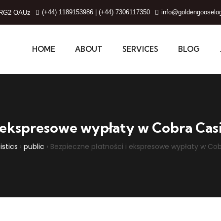
(+44) 1189153986 | (+44) 7306117350
info@goldengooselog
g, RG2 OAUz
HOME
ABOUT
SERVICES
BLOG
i ekspresowe wypłaty w Cobra Casi
stics
›
public
›
Bezpieczne płatności i ekspresowe wypłaty w Cob