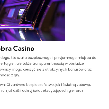
bra Casino
żdego, kto szuka bezpiecznego i przyjemnego miejsca do
fertą gier, ale także transparentnością w obsłudze
kownicy mogą cieszyć się z atrakcyjnych bonusów oraz
mność z gry.
ewni Ci zarówno bezpieczeństwo, jak i świetną zabawę,
h już dziś i odkryj świat ekscytujących gier oraz