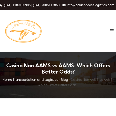
(+44) 1189153986 | (+44) 7306117350
info@goldengooselogistics.com
Casino Non AAMS vs AAMS: Which Offers
Better Odds?
Home Transportation and Logistics
›
Blog
›
Casino Non AAMS vs AAMS:
Which Offers Better Odds?