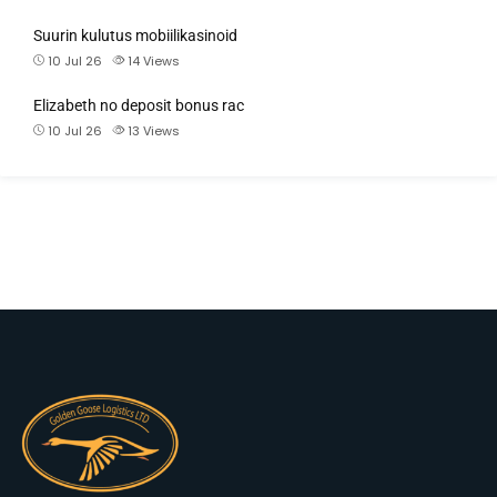
Suurin kulutus mobiilikasinoid
10 Jul 26
14
Views
Elizabeth no deposit bonus rac
10 Jul 26
13
Views