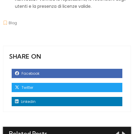
utenti e la presenza di licenze valide.
Blog
SHARE ON
Facebook
Twitter
Linkedin
Related Posts