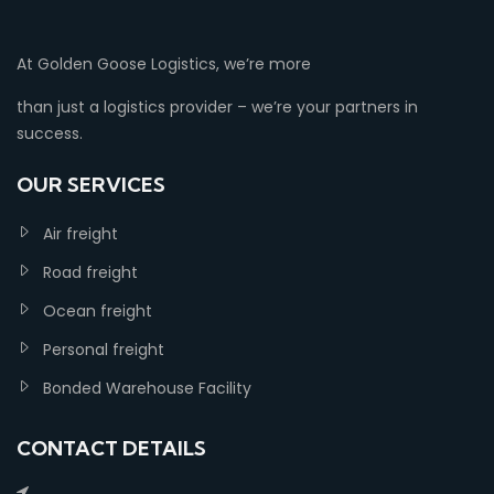
At Golden Goose Logistics, we’re more
than just a logistics provider – we’re your partners in
success.
OUR SERVICES
Air freight
Road freight
Ocean freight
Personal freight
Bonded Warehouse Facility
CONTACT DETAILS