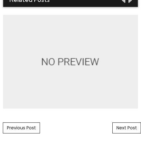
Post navigation
Previous Post
Next Post