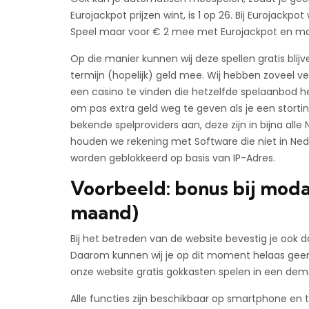
Eurojackpot prijzen wint, is 1 op 26. Bij Eurojackp
Speel maar voor € 2 mee met Eurojackpot en ma
Op die manier kunnen wij deze spellen gratis blij
termijn (hopelijk) geld mee. Wij hebben zoveel ve
een casino te vinden die hetzelfde spelaanbod he
om pas extra geld weg te geven als je een stort
bekende spelproviders aan, deze zijn in bijna alle N
houden we rekening met Software die niet in Ned
worden geblokkeerd op basis van IP-Adres.
Voorbeeld: bonus bij modaa
maand)
Bij het betreden van de website bevestig je ook 
Daarom kunnen wij je op dit moment helaas geen 
onze website gratis gokkasten spelen in een dem
Alle functies zijn beschikbaar op smartphone en ta