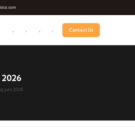
tics.com
.
.
.
.
.
Contact Us
i 2026
ag juni 2026