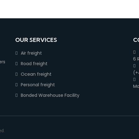
OUR SERVICES
C
Air freight
6 
ers
Road freight
(+
Ocean freight
Personal freight
Mo
Bonded Warehouse Facility
ed.