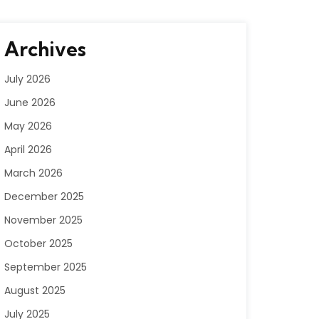
Archives
July 2026
June 2026
May 2026
April 2026
March 2026
December 2025
November 2025
October 2025
September 2025
August 2025
July 2025