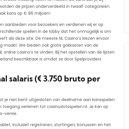
ot worden de prijzen onderverdeeld in twaalf categorieën.
ak kans op € 86 miljoen!
ven aanbieden voor bezoekers en verdienen wij er op
rschillende spellen in de lobby dat het onmogelijk is om
eft als deze site. De meeste NL Casino’s kiezen ervoor
ing maakt. We bieden ook gratis gokkasten van de
L online casino’s te vinden. Bij het opstellen van de lijsten
erland beschikbaar is omdat ze door Spelproviders
l salaris (€ 3.750 bruto per
dat je niet bent uitgesloten van deelname aan kansspelen.
toegang verlenen tot casinoslotsspelen.nl. Je kan op
o-versie.
blet, inclusief registreren, stortingen, bonussen en het