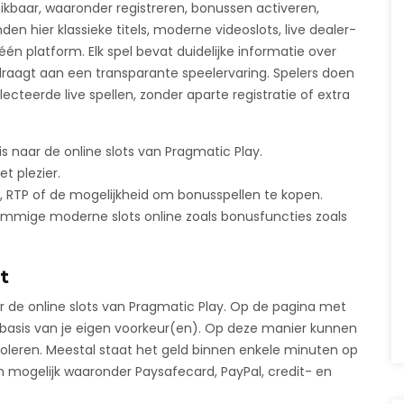
chikbaar, waaronder registreren, bonussen activeren,
den hier klassieke titels, moderne videoslots, live dealer-
én platform. Elk spel bevat duidelijke informatie over
ijdraagt aan een transparante speelervaring. Spelers doen
teerde live spellen, zonder aparte registratie of extra
s naar de online slots van Pragmatic Play.
t plezier.
l, RTP of de mogelijkheid om bonusspellen te kopen.
ommige moderne slots online zoals bonusfuncties zoals
t
ar de online slots van Pragmatic Play. Op de pagina met
 op basis van je eigen voorkeur(en). Op deze manier kunnen
roleren. Meestal staat het geld binnen enkele minuten op
en mogelijk waaronder Paysafecard, PayPal, credit- en