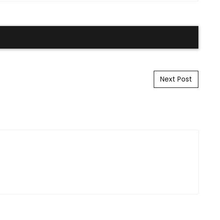
Next Post