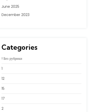
June 2025
December 2023
Categories
! Без рубрики
1
12
15
17
2