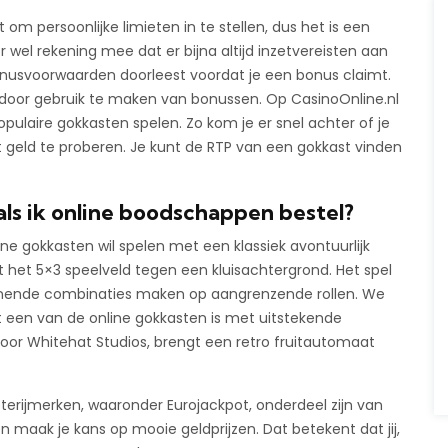
t om persoonlijke limieten in te stellen, dus het is een
wel rekening mee dat er bijna altijd inzetvereisten aan
bonusvoorwaarden doorleest voordat je een bonus claimt.
 door gebruik te maken van bonussen. Op CasinoOnline.nl
pulaire gokkasten spelen. Zo kom je er snel achter of je
t geld te proberen. Je kunt de RTP van een gokkast vinden
s ik online boodschappen bestel?
ne gokkasten wil spelen met een klassiek avontuurlijk
 het 5×3 speelveld tegen een kluisachtergrond. Het spel
nnende combinaties maken op aangrenzende rollen. We
een van de online gokkasten is met uitstekende
d door Whitehat Studios, brengt een retro fruitautomaat
loterijmerken, waaronder Eurojackpot, onderdeel zijn van
n maak je kans op mooie geldprijzen. Dat betekent dat jij,