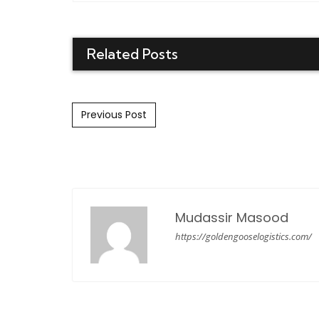
Related Posts
Post navigation
Previous Post
Mudassir Masood
https://goldengooselogistics.com/