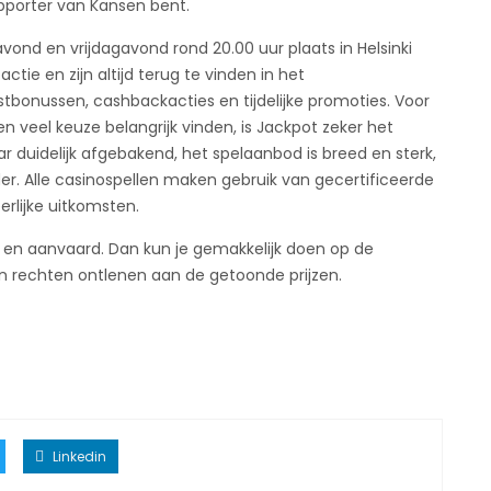
pporter van Kansen bent.
vond en vrijdagavond rond 20.00 uur plaats in Helsinki
tie en zijn altijd terug te vinden in het
tbonussen, cashbackacties en tijdelijke promoties. Voor
n veel keuze belangrijk vinden, is Jackpot zeker het
r duidelijk afgebakend, het spelaanbod is breed en sterk,
der. Alle casinospellen maken gebruik van gecertificeerde
erlijke uitkomsten.
n en aanvaard. Dan kun je gemakkelijk doen op de
 rechten ontlenen aan de getoonde prijzen.
Linkedin