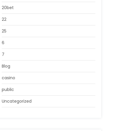
20bet
22
25
6
7
Blog
casino
public
Uncategorized