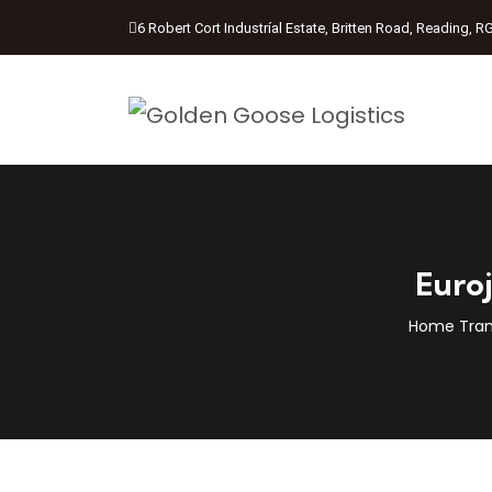
6 Robert Cort Industríal Estate, Britten Road, Reading, 
Euroj
Home Trans