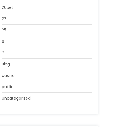
20bet
22
25
6
7
Blog
casino
public
Uncategorized