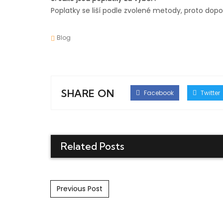
Poplatky se liší podle zvolené metody, proto do
Blog
SHARE ON
Facebook
Twitter
Related Posts
Post navigation
Previous Post