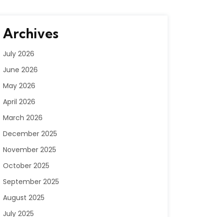
Archives
July 2026
June 2026
May 2026
April 2026
March 2026
December 2025
November 2025
October 2025
September 2025
August 2025
July 2025