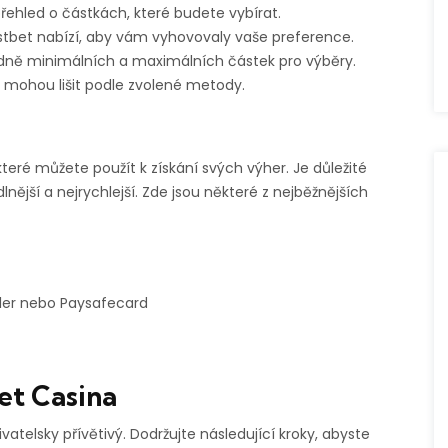
přehled o částkách, které budete vybírat.
tbet nabízí, aby vám vyhovovaly vaše preference.
hledně minimálních a maximálních částek pro výběry.
se mohou lišit podle zvolené metody.
eré můžete použít k získání svých výher. Je důležité
nější a nejrychlejší. Zde jsou některé z nejběžnějších
eller nebo Paysafecard
et Casina
telsky přívětivý. Dodržujte následující kroky, abyste