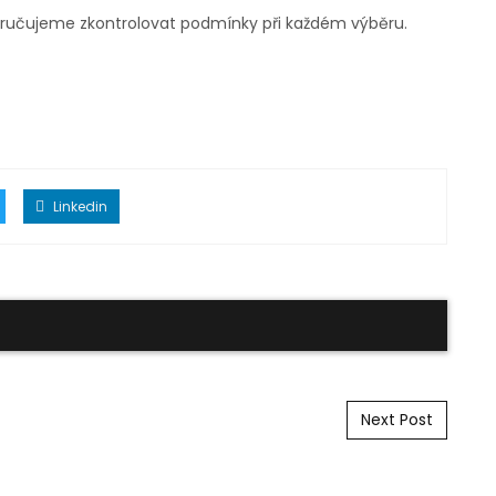
poručujeme zkontrolovat podmínky při každém výběru.
Linkedin
Next Post