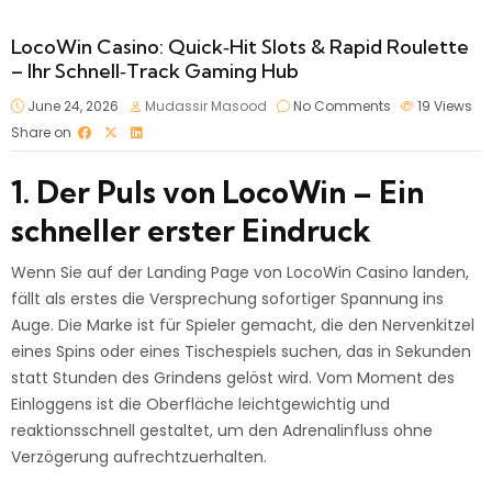
LocoWin Casino: Quick‑Hit Slots & Rapid Roulette
– Ihr Schnell‑Track Gaming Hub
June 24, 2026
Mudassir Masood
No Comments
19
Views
Share on
1. Der Puls von LocoWin – Ein
schneller erster Eindruck
Wenn Sie auf der Landing Page von LocoWin Casino landen,
fällt als erstes die Versprechung sofortiger Spannung ins
Auge. Die Marke ist für Spieler gemacht, die den Nervenkitzel
eines Spins oder eines Tischespiels suchen, das in Sekunden
statt Stunden des Grindens gelöst wird. Vom Moment des
Einloggens ist die Oberfläche leichtgewichtig und
reaktionsschnell gestaltet, um den Adrenalinfluss ohne
Verzögerung aufrechtzuerhalten.