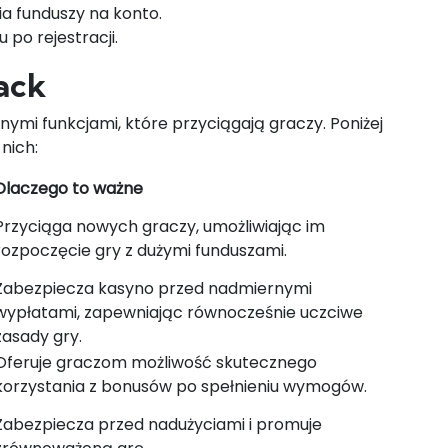
 funduszy na konto.
 po rejestracji.
ack
nymi funkcjami, które przyciągają graczy. Poniżej
nich:
Dlaczego to ważne
Przyciąga nowych graczy, umożliwiając im
rozpoczęcie gry z dużymi funduszami.
Zabezpiecza kasyno przed nadmiernymi
wypłatami, zapewniając równocześnie uczciwe
zasady gry.
Oferuje graczom możliwość skutecznego
korzystania z bonusów po spełnieniu wymogów.
Zabezpiecza przed nadużyciami i promuje