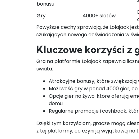
bonusu
Gry
4000+ slotów
Powyższe cechy sprawiają, że Lolajack jest
szukających nowego doświadczenia w świe
Kluczowe korzyści z g
Gra na platformie Lolajack zapewnia liczn
świata:
Atrakcyjne bonusy, które zwiększają
Możliwość gry w ponad 4000 gier, co
Opcje gier na żywo, które oferują e
domu.
Regularne promocje i cashback, któr
Dzięki tym korzyściom, gracze mogą ciesz
z tej platformy, co czyni ją wyjątkową na t