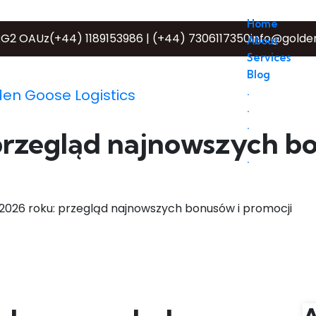
Home
 RG2 OAUz
(+44) 1189153986 | (+44) 7306117350
info@golde
About
Services
Blog
.
.
.
 przegląd najnowszych b
.
.
 2026 roku: przegląd najnowszych bonusów i promocji