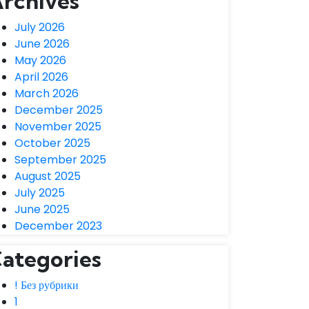
rchives
July 2026
June 2026
May 2026
April 2026
March 2026
December 2025
November 2025
October 2025
September 2025
August 2025
July 2025
June 2025
December 2023
ategories
! Без рубрики
1