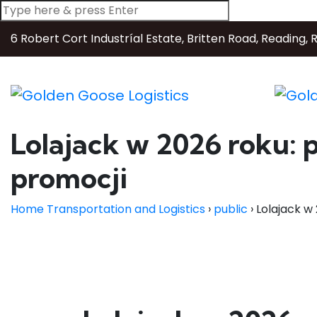
6 Robert Cort Industríal Estate, Britten Road, Reading,
Lolajack w 2026 roku:
promocji
Home Transportation and Logistics
›
public
›
Lolajack w