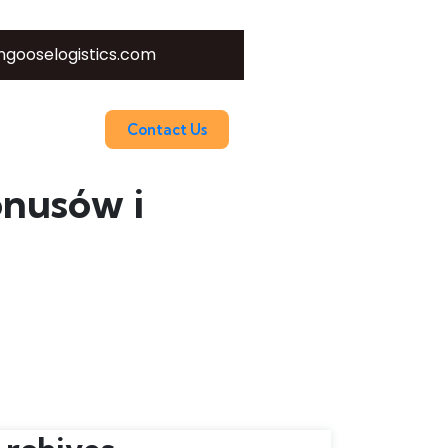
ngooselogistics.com
Contact Us
onusów i