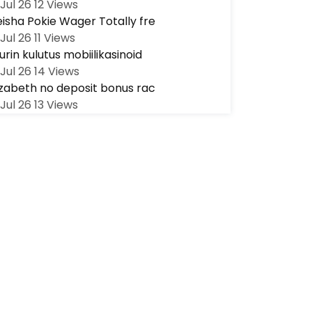
 Jul 26
12
Views
isha Pokie Wager Totally fre
 Jul 26
11
Views
urin kulutus mobiilikasinoid
 Jul 26
14
Views
izabeth no deposit bonus rac
 Jul 26
13
Views