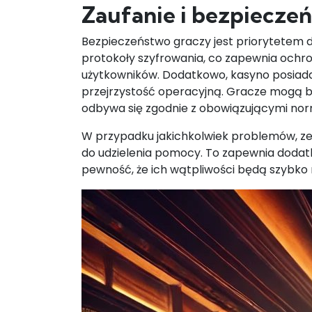
Zaufanie i bezpiecze
Bezpieczeństwo graczy jest priorytetem d
protokoły szyfrowania, co zapewnia och
użytkowników. Dodatkowo, kasyno posiada 
przejrzystość operacyjną. Gracze mogą by
odbywa się zgodnie z obowiązującymi no
W przypadku jakichkolwiek problemów, zes
do udzielenia pomocy. To zapewnia dodat
pewność, że ich wątpliwości będą szybko