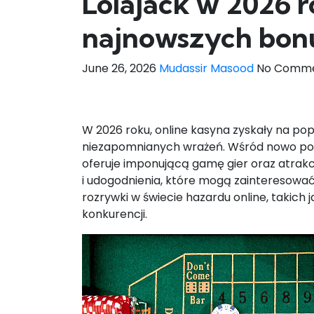
Lolajack w 2026 r
najnowszych bonu
June 26, 2026
Mudassir Masood
No Comm
W 2026 roku, online kasyna zyskały na po
niezapomnianych wrażeń. Wśród nowo powst
oferuje imponującą gamę gier oraz atrakc
i udogodnienia, które mogą zainteresowa
rozrywki w świecie hazardu online, takich 
konkurencji.