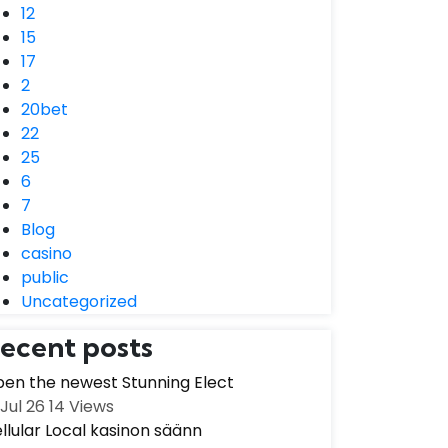
12
15
17
2
20bet
22
25
6
7
Blog
casino
public
Uncategorized
ecent posts
en the newest Stunning Elect
 Jul 26
14
Views
llular Local kasinon säänn