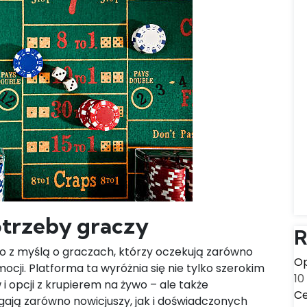
potrzeby graczy
R
ło z myślą o graczach, którzy oczekują zarówno
Op
mocji. Platforma ta wyróżnia się nie tylko szerokim
10
 opcji z krupierem na żywo – ale także
Ce
ają zarówno nowicjuszy, jak i doświadczonych