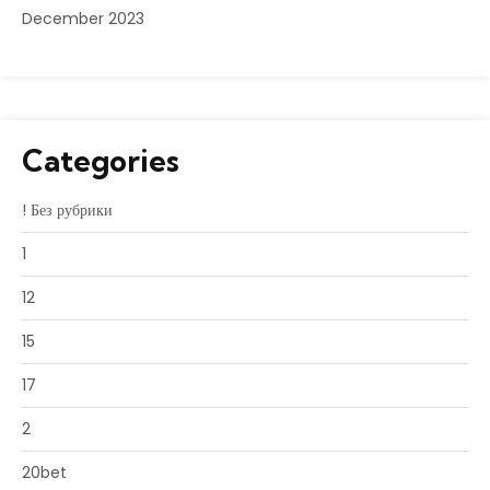
December 2023
Categories
! Без рубрики
1
12
15
17
2
20bet