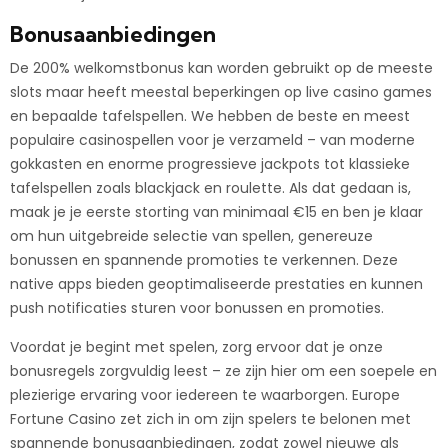
Bonusaanbiedingen
De 200% welkomstbonus kan worden gebruikt op de meeste
slots maar heeft meestal beperkingen op live casino games
en bepaalde tafelspellen. We hebben de beste en meest
populaire casinospellen voor je verzameld – van moderne
gokkasten en enorme progressieve jackpots tot klassieke
tafelspellen zoals blackjack en roulette. Als dat gedaan is,
maak je je eerste storting van minimaal €15 en ben je klaar
om hun uitgebreide selectie van spellen, genereuze
bonussen en spannende promoties te verkennen. Deze
native apps bieden geoptimaliseerde prestaties en kunnen
push notificaties sturen voor bonussen en promoties.
Voordat je begint met spelen, zorg ervoor dat je onze
bonusregels zorgvuldig leest – ze zijn hier om een soepele en
plezierige ervaring voor iedereen te waarborgen. Europe
Fortune Casino zet zich in om zijn spelers te belonen met
spannende bonusaanbiedingen, zodat zowel nieuwe als