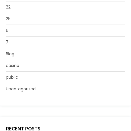
22
25
6
7
Blog
casino
public
Uncategorized
RECENT POSTS