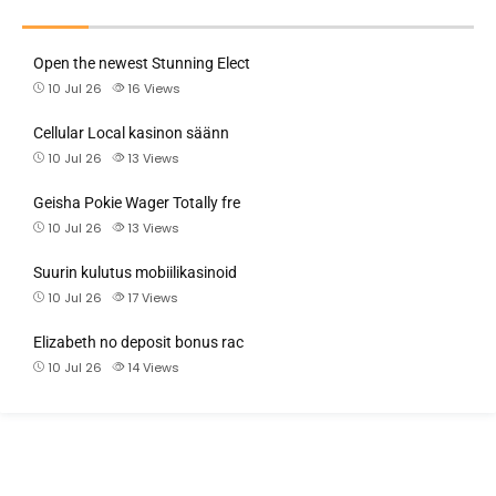
Open the newest Stunning Elect
10 Jul 26
16
Views
Cellular Local kasinon säänn
10 Jul 26
13
Views
Geisha Pokie Wager Totally fre
10 Jul 26
13
Views
Suurin kulutus mobiilikasinoid
10 Jul 26
17
Views
Elizabeth no deposit bonus rac
10 Jul 26
14
Views