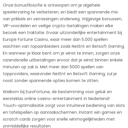
Onze bonusfilosofie is ontworpen om je algehele
speelervaring te verbeteren, en biedt een spannende mix
van prikkels en verrassingen onderweg. Vrijgevige bonussen,
VIP-voordelen en veilige crypto-betalingen maken elke
bezoek een traktatie. Ervaar uitzonderlijke entertainment bij
Europe Fortune Casino, waar meer dan 5.000 spellen
wachten van topaanbieders zoals NetEnt en Betsoft Gaming.
En wanneer je klaar bent om je winst te innen, zorgen onze
razendsnelle uitbetalingen ervoor dat je winst binnen enkele
minuten op zak is. Met meer dan 5000 spellen van
topproviders, waaronder NetEnt en Betsoft Gaming, zul je
nooit zonder spannende opties komen te zitten.
Welkom bij EuroFortune, de bestemming voor geluk en
eersteklas online casino-entertainment in Nederland!
Touch-optimalisatie zorgt voor intuïtieve bediening van slots
en tafelspellen op aanraakschermen. Instant win games en
scratch cards zorgen voor snelle winmogelijkheden met
onmiddellijke resultaten.