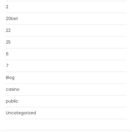
2
20bet
22
25
6
7
Blog
casino
public
Uncategorized