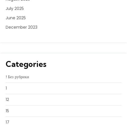
July 2025
June 2025
December 2023
Categories
! Без рубрики
1
12
15
17