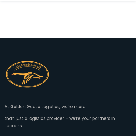
At Golden Goose Logistics, we’re more
than just a logistics provider – we’re your partners in
success.