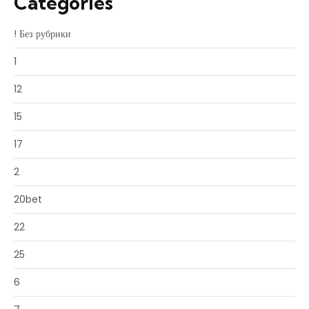
Categories
! Без рубрики
1
12
15
17
2
20bet
22
25
6