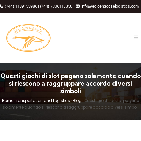
(+44) 1189153986 | (+44) 7306117350
info@goldengooselogistics.com
Questi giochi di slot pagano solamente quando
si riescono a raggruppare accordo diversi
simboli
Home Transportation and Logistics
›
Blog
›
Questi giochi di slot pagano
solamente quando si riescono a raggruppare accordo diversi simboli