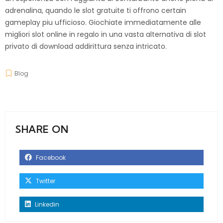
adrenalina, quando le slot gratuite ti offrono certain
gameplay piu ufficioso. Giochiate immediatamente alle
migliori slot online in regalo in una vasta alternativa di slot
privato di download addirittura senza intricato.
Blog
SHARE ON
Facebook
Twitter
Linkedin