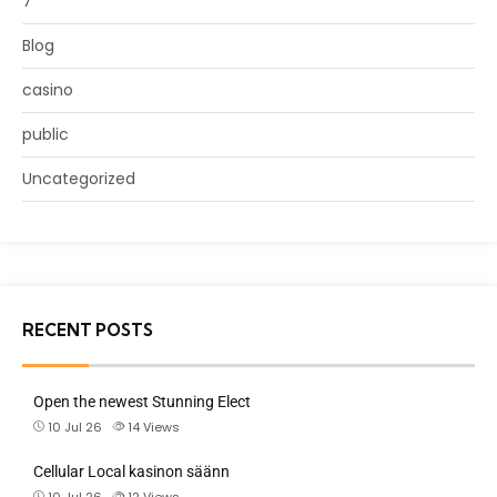
7
Blog
casino
public
Uncategorized
RECENT POSTS
Open the newest Stunning Elect
10 Jul 26
14
Views
Cellular Local kasinon säänn