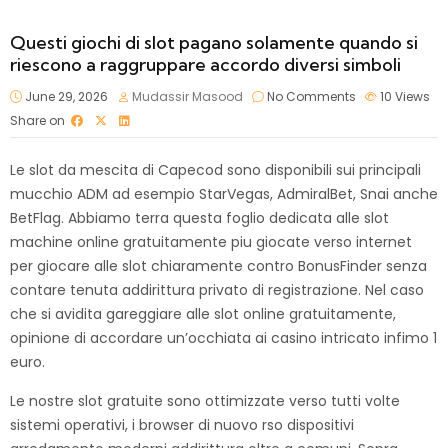
Questi giochi di slot pagano solamente quando si
riescono a raggruppare accordo diversi simboli
June 29, 2026
Mudassir Masood
No Comments
10
Views
Share on
Le slot da mescita di Capecod sono disponibili sui principali
mucchio ADM ad esempio StarVegas, AdmiralBet, Snai anche
BetFlag. Abbiamo terra questa foglio dedicata alle slot
machine online gratuitamente piu giocate verso internet
per giocare alle slot chiaramente contro BonusFinder senza
contare tenuta addirittura privato di registrazione. Nel caso
che si avidita gareggiare alle slot online gratuitamente,
opinione di accordare un’occhiata ai casino intricato infimo 1
euro.
Le nostre slot gratuite sono ottimizzate verso tutti volte
sistemi operativi, i browser di nuovo rso dispositivi