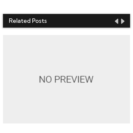
Related Posts