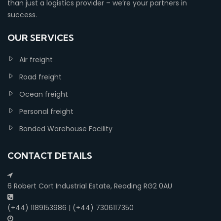
than just a logistics provider – we’re your partners in
success.
OUR SERVICES
Air freight
Road freight
Ocean freight
Personal freight
Bonded Warehouse Facility
CONTACT DETAILS
6 Robert Cort Industrial Estate, Reading RG2 0AU
(+44) 1189153986 | (+44) 7306117350