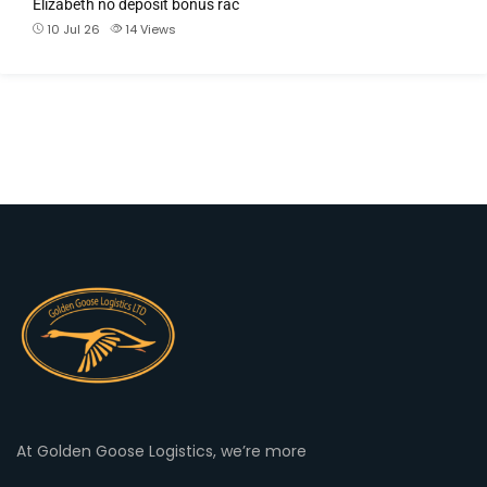
Elizabeth no deposit bonus rac
10 Jul 26
14
Views
At Golden Goose Logistics, we’re more