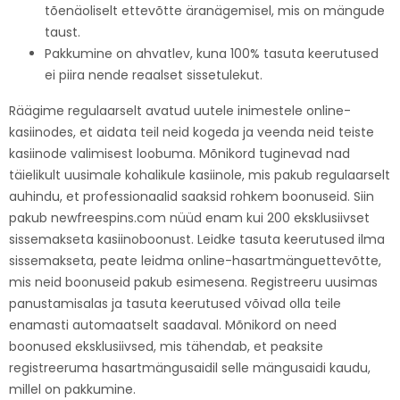
tõenäoliselt ettevõtte äranägemisel, mis on mängude
taust.
Pakkumine on ahvatlev, kuna 100% tasuta keerutused
ei piira nende reaalset sissetulekut.
Räägime regulaarselt avatud uutele inimestele online-
kasiinodes, et aidata teil neid kogeda ja veenda neid teiste
kasiinode valimisest loobuma. Mõnikord tuginevad nad
täielikult uusimale kohalikule kasiinole, mis pakub regulaarselt
auhindu, et professionaalid saaksid rohkem boonuseid. Siin
pakub newfreespins.com nüüd enam kui 200 eksklusiivset
sissemakseta kasiinoboonust. Leidke tasuta keerutused ilma
sissemakseta, peate leidma online-hasartmänguettevõtte,
mis neid boonuseid pakub esimesena. Registreeru uusimas
panustamisalas ja tasuta keerutused võivad olla teile
enamasti automaatselt saadaval. Mõnikord on need
boonused eksklusiivsed, mis tähendab, et peaksite
registreeruma hasartmängusaidil selle mängusaidi kaudu,
millel on pakkumine.