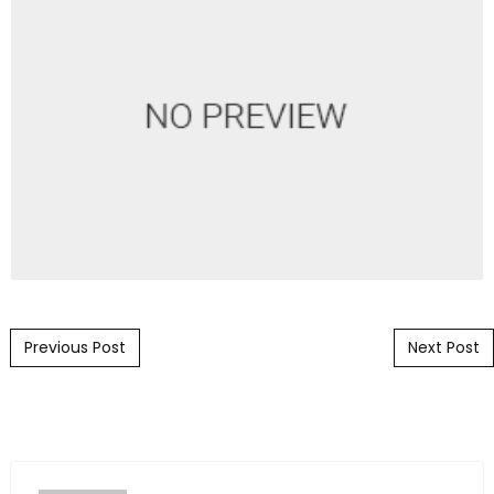
Post navigation
Previous Post
Next Post