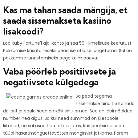
Kas ma tahan saada mängija, et
saada sissemakseta kasiino
lisakoodi?
Loo Ruby Fortune'i ajal konto ja saa 50 liikmelisuse keerutust.
Pakkumise kasutamiseks pead ise otsuse langetama. Sul on
pakkumise lunastamiseks aega kolm päeva.
Vaba pöörleb positiivsete ja
negatiivsete külgedega
Sa pead tegema
sissemakse ainult 5 Kanada
dollarit ja peale seda on kõik sinu omad. See on läbimõeldud
number hea algus. Ja kui need summad on ülespoole
liikunud, on sul üsna hea ettekujutus, kas peaksime seda
tüüpi hasartmänguettevõttes mängimist jätkama. Parem