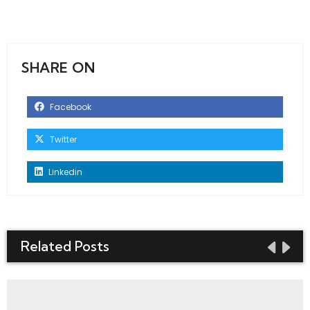
SHARE ON
Facebook
Twitter
Linkedin
Related Posts