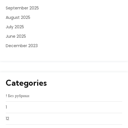
September 2025
August 2025
July 2025
June 2025
December 2023
Categories
! Без рубрики
1
12