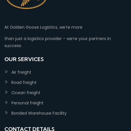
At Golden Goose Logistics, we’re more
than just a logistics provider – we’re your partners in
success.
OUR SERVICES
Air freight
Road freight
Ocean freight
Personal freight
Bonded Warehouse Facility
CONTACT DETAILS