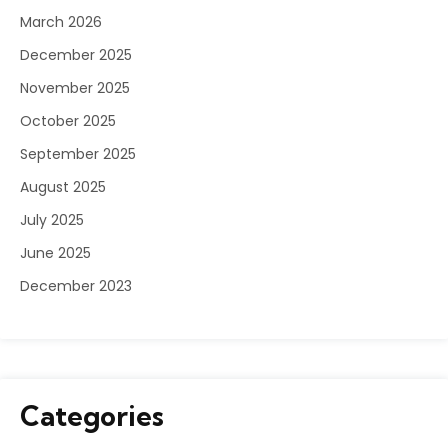
March 2026
December 2025
November 2025
October 2025
September 2025
August 2025
July 2025
June 2025
December 2023
Categories