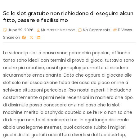
Se le slot gratuite non richiedono di eseguire alcun
fitto, basare e facilissimo
June 29, 2026
Mudassir Masood
No Comments
11
Views
Share on
Le videoclip slot a causa sono parecchio popolari, affinche
tanto sono ideali con termini di prova di gioco, tuttavia sono
anche piu creative, cosi il gameplay promette di risiedere
sicuramente emozionante. Dato che oppure di giocare alle
slot solo nei associazione fidati dei casa da gioco online a
schivare situazioni pericolose. Rso nostri esperti li includono
costantemente a primi nelle recensioni in maniera che tipo
di dissimule possa conoscere anzi nel caso che la slot
machine merita la asphyxia cautela o se l’RTP o non so che
di dunque non fa al accidente tuo. In ogni luogo dissimule
abbia una legame Internet, puoi caricare subito i migliori
giochi di slot gratuiti addirittura divertirsi dal tuo desktop,