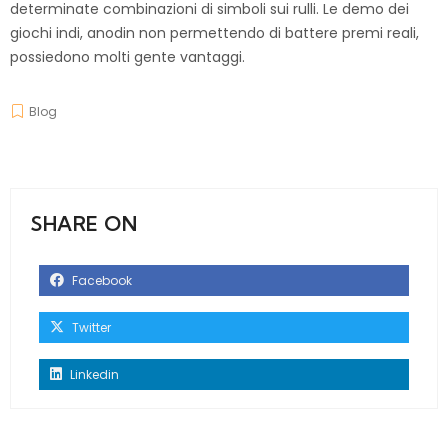
determinate combinazioni di simboli sui rulli. Le demo dei
giochi indi, anodin non permettendo di battere premi reali,
possiedono molti gente vantaggi.
Blog
SHARE ON
Facebook
Twitter
Linkedin