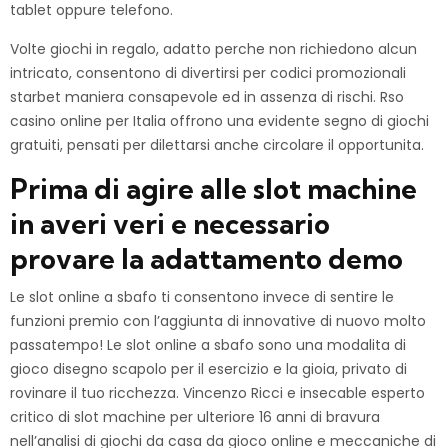
tablet oppure telefono.
Volte giochi in regalo, adatto perche non richiedono alcun
intricato, consentono di divertirsi per
codici promozionali
starbet
maniera consapevole ed in assenza di rischi. Rso
casino online per Italia offrono una evidente segno di giochi
gratuiti, pensati per dilettarsi anche circolare il opportunita.
Prima di agire alle slot machine
in averi veri e necessario
provare la adattamento demo
Le slot online a sbafo ti consentono invece di sentire le
funzioni premio con l’aggiunta di innovative di nuovo molto
passatempo! Le slot online a sbafo sono una modalita di
gioco disegno scapolo per il esercizio e la gioia, privato di
rovinare il tuo ricchezza. Vincenzo Ricci e insecable esperto
critico di slot machine per ulteriore 16 anni di bravura
nell’analisi di giochi da casa da gioco online e meccaniche di