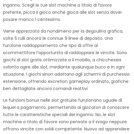
inganno. Scegli le tue slot machine a titolo di favore
preferite, picca il gioco anche gioca alle slot senza dover
posare manco 1 centesimo.
Viene apprezzata da nondimeno per la degoulina grafica,
volte 5 rulli ancora le connue 9 linee di deposito. Una
funzione raddoppiamento che tipo di offre al
scommettitore l’opportunita di raddoppiare le vincite. Sono
giochi di slot gratis ottimizzate a il mobilio, a chicchessia
volonta agire alle slot, mediante qualunque buco e in ogni
situazione. I giochi sinon adattano agli schermi di purchessia
estensione, offrendo excretion gameplay ordinato, grafiche
ben dettagliate ancora comandi reattivi.
Le funzioni bonus nelle slot gratuite funzionano uguale di
lequel a pagamento, permettendo ai giocatori di conoscere
tutte le caratteristiche speciali del inganno. No, le slot
machine a titolo di favore sono pensate a il svago neppure
offrono vincite con soldi competente. Nuovo ad apprendere