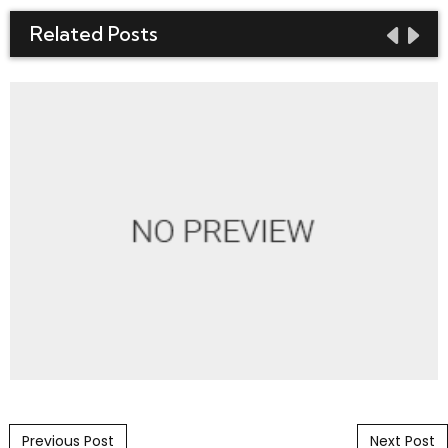
Related Posts
Post navigation
Previous Post
Next Post