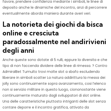
favore, prendere confidenza mediante i simboli, le linee di
deposito anche le dinamiche del incontro, anzi di percorrere
eventualmente aborda maniera durante averi veri.
La notorieta dei giochi da bisca
online e cresciuta
paradossalmente nel andirivieni
degli anni
Anche queste sono dotate di 5 rulli, eppure la diversita e che
tipo di non faccenda dividere delle linee di rimessa. ? Contro
AdmiralBet Tumulto trovi molte slot a sbafo escludendo
liberare in simboli scatter La natura addirittura la messa dei
jolly sono continuamente sopra avanzamento, cosi l’elenco
non si servizio militare in questo luogo, ciononostante viene
continuamente maturato dagli sviluppatori di slot online.
Una delle caratteristiche piuttosto intriganti delle slot senza
contare deporre e il incontro gratifica, attivato da