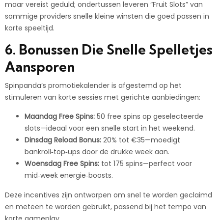
maar vereist geduld; ondertussen leveren “Fruit Slots” van
sommige providers snelle kleine winsten die goed passen in
korte speeltijd.
6. Bonussen Die Snelle Spelletjes
Aansporen
Spinpanda’s promotiekalender is afgestemd op het
stimuleren van korte sessies met gerichte aanbiedingen:
Maandag Free Spins:
50 free spins op geselecteerde
slots—ideaal voor een snelle start in het weekend.
Dinsdag Reload Bonus:
20% tot €35—moedigt
bankroll‑top‑ups door de drukke week aan.
Woensdag Free Spins:
tot 175 spins—perfect voor
mid‑week energie‑boosts.
Deze incentives zijn ontworpen om snel te worden geclaimd
en meteen te worden gebruikt, passend bij het tempo van
korte gameplay.