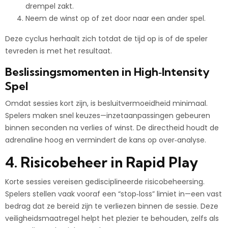
drempel zakt.
Neem de winst op of zet door naar een ander spel.
Deze cyclus herhaalt zich totdat de tijd op is of de speler
tevreden is met het resultaat.
Beslissingsmomenten in High‑Intensity
Spel
Omdat sessies kort zijn, is besluitvermoeidheid minimaal.
Spelers maken snel keuzes—inzetaanpassingen gebeuren
binnen seconden na verlies of winst. De directheid houdt de
adrenaline hoog en vermindert de kans op over‑analyse.
4. Risicobeheer in Rapid Play
Korte sessies vereisen gedisciplineerde risicobeheersing.
Spelers stellen vaak vooraf een “stop‑loss” limiet in—een vast
bedrag dat ze bereid zijn te verliezen binnen de sessie. Deze
veiligheidsmaatregel helpt het plezier te behouden, zelfs als