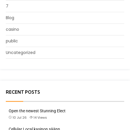
7
Blog
casino
public
Uncategorized
RECENT POSTS
Open the newest Stunning Elect
10 Jul 26
14
Views
Cellular Local kasinon säänn