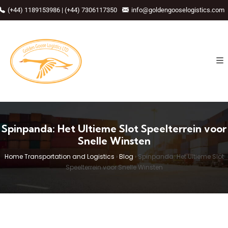
(+44) 1189153986 | (+44) 7306117350
info@goldengooselogistics.com
Spinpanda: Het Ultieme Slot Speelterrein voor
Snelle Winsten
Home Transportation and Logistics
›
Blog
›
Spinpanda: Het Ultieme Slot
Speelterrein voor Snelle Winsten