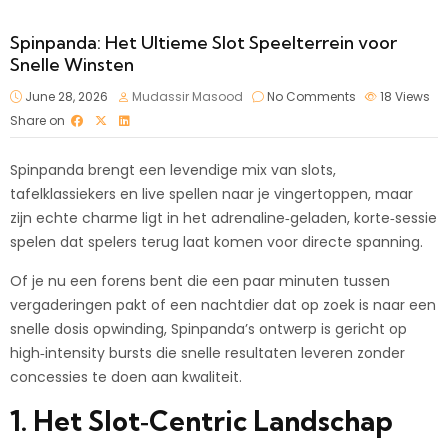
Spinpanda: Het Ultieme Slot Speelterrein voor
Snelle Winsten
June 28, 2026
Mudassir Masood
No Comments
18
Views
Share on
Spinpanda brengt een levendige mix van slots,
tafelklassiekers en live spellen naar je vingertoppen, maar
zijn echte charme ligt in het adrenaline‑geladen, korte‑sessie
spelen dat spelers terug laat komen voor directe spanning.
Of je nu een forens bent die een paar minuten tussen
vergaderingen pakt of een nachtdier dat op zoek is naar een
snelle dosis opwinding,
Spinpanda
’s ontwerp is gericht op
high‑intensity bursts die snelle resultaten leveren zonder
concessies te doen aan kwaliteit.
1. Het Slot‑Centric Landschap