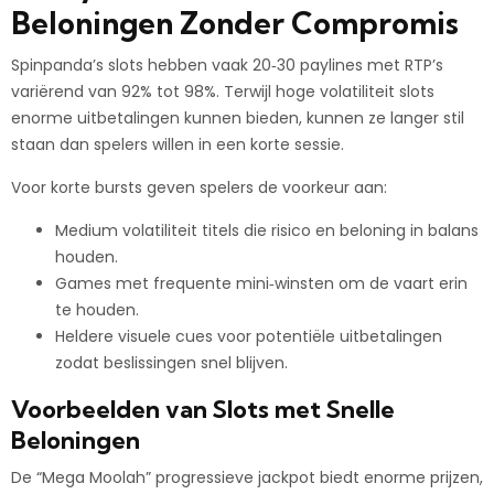
Beloningen Zonder Compromis
Spinpanda’s slots hebben vaak 20‑30 paylines met RTP’s
variërend van 92% tot 98%. Terwijl hoge volatiliteit slots
enorme uitbetalingen kunnen bieden, kunnen ze langer stil
staan dan spelers willen in een korte sessie.
Voor korte bursts geven spelers de voorkeur aan:
Medium volatiliteit titels die risico en beloning in balans
houden.
Games met frequente mini‑winsten om de vaart erin
te houden.
Heldere visuele cues voor potentiële uitbetalingen
zodat beslissingen snel blijven.
Voorbeelden van Slots met Snelle
Beloningen
De “Mega Moolah” progressieve jackpot biedt enorme prijzen,