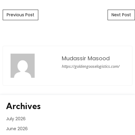
Post navigation
Previous Post
Next Post
Mudassir Masood
https://goldengooselogistics.com/
Archives
July 2026
June 2026