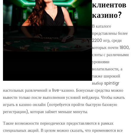
клиентов
казино?
В каталоге
представлены более
2200 игр, среди
которых почти 1800,
слоты с различными
уровнями
волатильности, а
также широкий
выбор
spintigr
настольных развлечений и live-казино. Бонусные средства можно
вывести только после выполнения условий вейджера. Чтобы начать
играть в казино онлайн (потребуется пройти быструю базовую
регистрацию), которая займет меньше минуты.
Такие возможности периодически предоставляются в рамках
специальных акций. В целом можно сказать, что применяются все