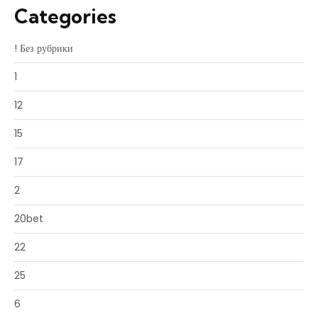
Categories
! Без рубрики
1
12
15
17
2
20bet
22
25
6