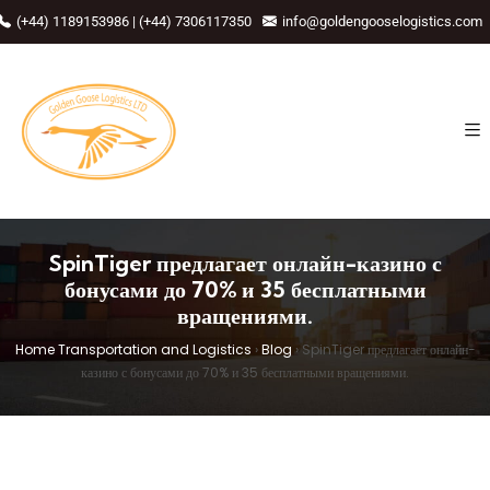
(+44) 1189153986 | (+44) 7306117350
info@goldengooselogistics.com
SpinTiger предлагает онлайн-казино с
бонусами до 70% и 35 бесплатными
вращениями.
Home Transportation and Logistics
›
Blog
›
SpinTiger предлагает онлайн-
казино с бонусами до 70% и 35 бесплатными вращениями.