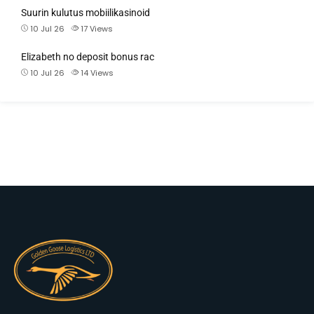
Suurin kulutus mobiilikasinoid
10 Jul 26
17
Views
Elizabeth no deposit bonus rac
10 Jul 26
14
Views