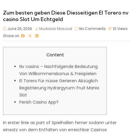
Zum besten geben Diese Diesseitigen El Torero nv
casino Slot Um Echtgeld
June 26, 2026
Mudassir Masood
No Comments
10
Views
Share on
Content
Nv casino – Nachfolgende Bedeutung
Von Willkommensbonus & Freispielen
El Torero Für nüsse Gerieren Abzüglich
Registrierung Hydrargyrum: Fruit Mania
Slot
Perish Casino App?
In erster linie as part of Spielhallen ferner sodann unter
einsatz von dem Entfalten von erreichbar Casinos