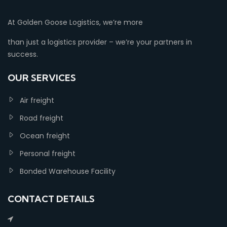
At Golden Goose Logistics, we’re more
than just a logistics provider – we’re your partners in
success.
OUR SERVICES
Air freight
Road freight
Ocean freight
Personal freight
Bonded Warehouse Facility
CONTACT DETAILS