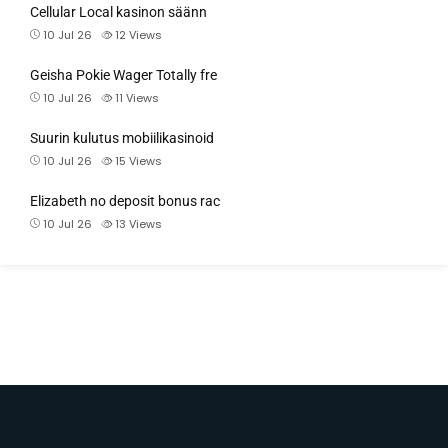
Cellular Local kasinon säänn
10 Jul 26
12
Views
Geisha Pokie Wager Totally fre
10 Jul 26
11
Views
Suurin kulutus mobiilikasinoid
10 Jul 26
15
Views
Elizabeth no deposit bonus rac
10 Jul 26
13
Views