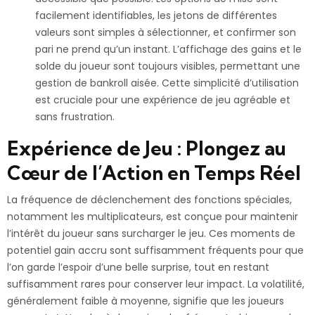
facilement identifiables, les jetons de différentes
valeurs sont simples à sélectionner, et confirmer son
pari ne prend qu’un instant. L’affichage des gains et le
solde du joueur sont toujours visibles, permettant une
gestion de bankroll aisée. Cette simplicité d’utilisation
est cruciale pour une expérience de jeu agréable et
sans frustration.
Expérience de Jeu : Plongez au
Cœur de l’Action en Temps Réel
La fréquence de déclenchement des fonctions spéciales,
notamment les multiplicateurs, est conçue pour maintenir
l’intérêt du joueur sans surcharger le jeu. Ces moments de
potentiel gain accru sont suffisamment fréquents pour que
l’on garde l’espoir d’une belle surprise, tout en restant
suffisamment rares pour conserver leur impact. La volatilité,
généralement faible à moyenne, signifie que les joueurs