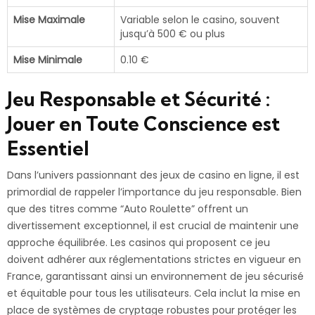
Mise Maximale
Variable selon le casino, souvent
jusqu’à 500 € ou plus
Mise Minimale
0.10 €
Jeu Responsable et Sécurité :
Jouer en Toute Conscience est
Essentiel
Dans l’univers passionnant des jeux de casino en ligne, il est
primordial de rappeler l’importance du jeu responsable. Bien
que des titres comme “Auto Roulette” offrent un
divertissement exceptionnel, il est crucial de maintenir une
approche équilibrée. Les casinos qui proposent ce jeu
doivent adhérer aux réglementations strictes en vigueur en
France, garantissant ainsi un environnement de jeu sécurisé
et équitable pour tous les utilisateurs. Cela inclut la mise en
place de systèmes de cryptage robustes pour protéger les