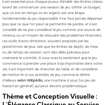
Il est essentiel pour chaque joueur d’établir des limites claires
avant de commencer une session de jeu. Définir un budget,
que ce soit en temps ou en argent, est une étape
fondamentale du jeu responsable. Il ne faut jamais dépenser
plus que ce que l’on peut se permettre de perdre, et il est
conseillé de ne pas considérer le jeu comme une source de
revenus ou un moyen de résoudre des problèmes financiers.
Les outils d’auto-limitation, souvent proposés par les
plateformes de jeux, tels que les limites de dépôt, de mise
ou de temps de session, sont des alliés précieux pour
maintenir le contrôle. Si vous avez le sentiment que le jeu
commence à prendre une place trop importante dans votre
vie, il est important de chercher de l’aide, et de considérer
de mettre fin à vos activités de jeu, comme le définit
d’ailleurs
selon Wikipédia
, une machine à sous (ou jeu de
hasard en général) qui peut devenir problématique.
Thème et Conception Visuelle :
L’Élégance Classique au Service