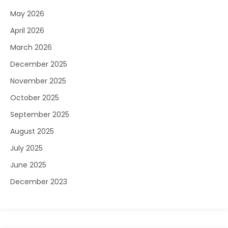
May 2026
April 2026
March 2026
December 2025
November 2025
October 2025
September 2025
August 2025
July 2025
June 2025
December 2023