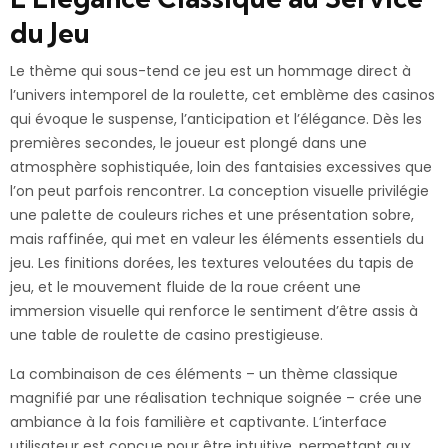
du Jeu
Le thème qui sous-tend ce jeu est un hommage direct à
l’univers intemporel de la roulette, cet emblème des casinos
qui évoque le suspense, l’anticipation et l’élégance. Dès les
premières secondes, le joueur est plongé dans une
atmosphère sophistiquée, loin des fantaisies excessives que
l’on peut parfois rencontrer. La conception visuelle privilégie
une palette de couleurs riches et une présentation sobre,
mais raffinée, qui met en valeur les éléments essentiels du
jeu. Les finitions dorées, les textures veloutées du tapis de
jeu, et le mouvement fluide de la roue créent une
immersion visuelle qui renforce le sentiment d’être assis à
une table de roulette de casino prestigieuse.
La combinaison de ces éléments – un thème classique
magnifié par une réalisation technique soignée – crée une
ambiance à la fois familière et captivante. L’interface
utilisateur est conçue pour être intuitive, permettant aux