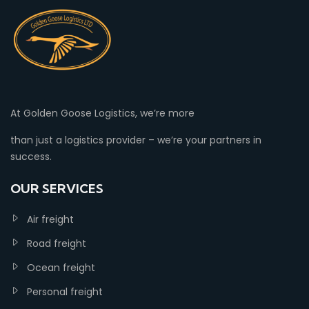
At Golden Goose Logistics, we’re more
than just a logistics provider – we’re your partners in
success.
OUR SERVICES
Air freight
Road freight
Ocean freight
Personal freight