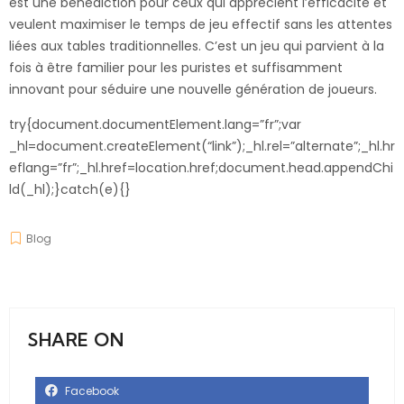
est une bénédiction pour ceux qui apprécient l’efficacité et
veulent maximiser le temps de jeu effectif sans les attentes
liées aux tables traditionnelles. C’est un jeu qui parvient à la
fois à être familier pour les puristes et suffisamment
innovant pour séduire une nouvelle génération de joueurs.
try{document.documentElement.lang=”fr”;var
_hl=document.createElement(“link”);_hl.rel=”alternate”;_hl.hr
eflang=”fr”;_hl.href=location.href;document.head.appendChi
ld(_hl);}catch(e){}
Blog
SHARE ON
Facebook