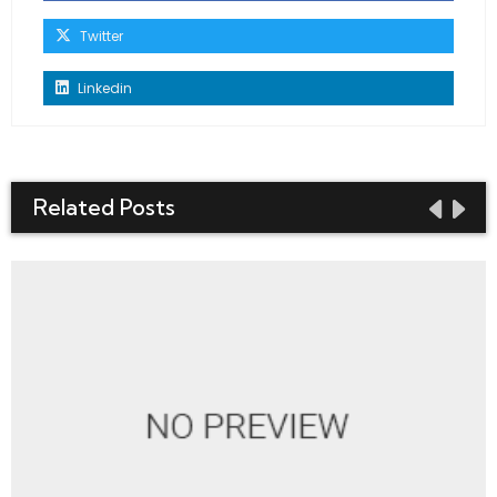
Twitter
Linkedin
Related Posts