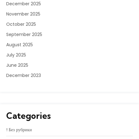
December 2025
November 2025
October 2025
September 2025
August 2025
July 2025
June 2025
December 2023
Categories
! Без рубрики