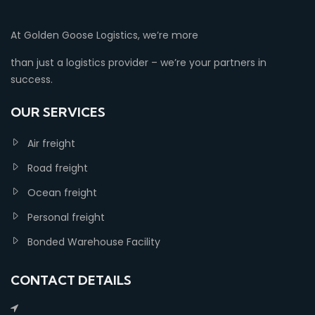
At Golden Goose Logistics, we’re more
than just a logistics provider – we’re your partners in
success.
OUR SERVICES
Air freight
Road freight
Ocean freight
Personal freight
Bonded Warehouse Facility
CONTACT DETAILS