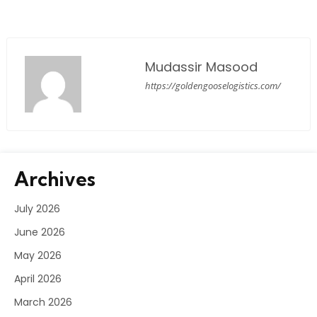
Mudassir Masood
https://goldengooselogistics.com/
Archives
July 2026
June 2026
May 2026
April 2026
March 2026