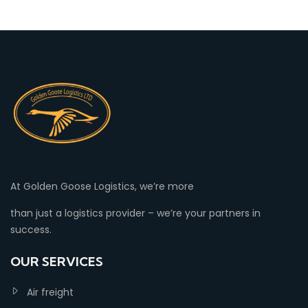
At Golden Goose Logistics, we’re more
than just a logistics provider – we’re your partners in
success.
OUR SERVICES
Air freight