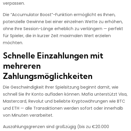
verpassen.
Die “Accumulator Boost”-Funktion ermöglicht es Ihnen,
potenzielle Gewinne bei einer einzelnen Wette zu erhöhen,
ohne Ihre Session-Länge erheblich zu verlängern — perfekt
für Spieler, die in kurzer Zeit maximalen Wert erzielen
möchten.
Schnelle Einzahlungen mit
mehreren
Zahlungsmöglichkeiten
Die Geschwindigkeit Ihrer Spielsitzung beginnt damit, wie
schnell Sie Ihr Konto aufladen können. Mafia unterstützt Visa,
Mastercard, Revolut und beliebte Kryptowährungen wie BTC
und ETH — alle Transaktionen werden sofort oder innerhalb
von Minuten verarbeitet.
Auszahlungsgrenzen sind großzügig (bis zu €20.000