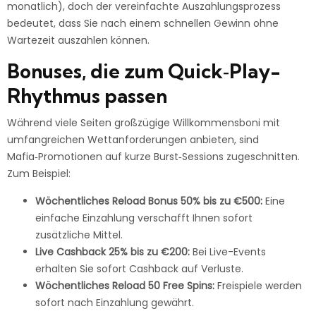
monatlich), doch der vereinfachte Auszahlungsprozess
bedeutet, dass Sie nach einem schnellen Gewinn ohne
Wartezeit auszahlen können.
Bonuses, die zum Quick‑Play-
Rhythmus passen
Während viele Seiten großzügige Willkommensboni mit
umfangreichen Wettanforderungen anbieten, sind
Mafia‑Promotionen auf kurze Burst‑Sessions zugeschnitten.
Zum Beispiel:
Wöchentliches Reload Bonus 50% bis zu €500:
Eine
einfache Einzahlung verschafft Ihnen sofort
zusätzliche Mittel.
Live Cashback 25% bis zu €200:
Bei Live-Events
erhalten Sie sofort Cashback auf Verluste.
Wöchentliches Reload 50 Free Spins:
Freispiele werden
sofort nach Einzahlung gewährt.