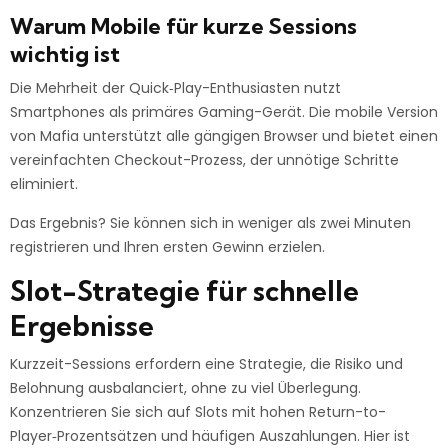
Warum Mobile für kurze Sessions
wichtig ist
Die Mehrheit der Quick‑Play-Enthusiasten nutzt
Smartphones als primäres Gaming-Gerät. Die mobile Version
von Mafia unterstützt alle gängigen Browser und bietet einen
vereinfachten Checkout-Prozess, der unnötige Schritte
eliminiert.
Das Ergebnis? Sie können sich in weniger als zwei Minuten
registrieren und Ihren ersten Gewinn erzielen.
Slot-Strategie für schnelle
Ergebnisse
Kurzzeit-Sessions erfordern eine Strategie, die Risiko und
Belohnung ausbalanciert, ohne zu viel Überlegung.
Konzentrieren Sie sich auf Slots mit hohen Return-to-
Player‑Prozentsätzen und häufigen Auszahlungen. Hier ist