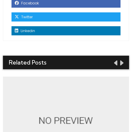
Facebook
Twitter
Linkedin
Related Posts