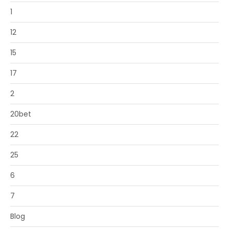
1
12
15
17
2
20bet
22
25
6
7
Blog