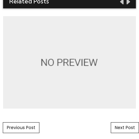
Related Posts
Post navigation
Previous Post
Next Post