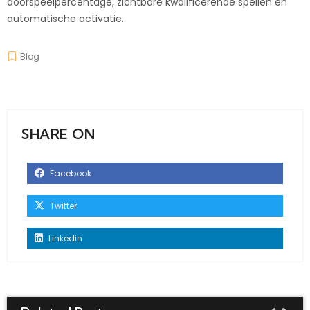
doorspeelpercentage, zichtbare kwalificerende spellen en
automatische activatie.
Blog
SHARE ON
Facebook
Twitter
Linkedin