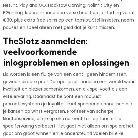
NetEnt, Play and GO, Hacksaw Gaming, Nolimit City en
BGaming. Iedere maand een verse boost op je storting vanaf
€30, plus extra free spins op een topslot. Stel limieten, neem
pauzes en speel alleen met geld dat je kunt missen.
TheSlotz aanmelden:
veelvoorkomende
inlogproblemen en oplossingen
Lid worden is een fluitje van een cent—geen hindernissen,
gewoon directe pret! Dompel jezelf onder in een wereld waar
kwaliteit en plezier samenkomen, en elk spel voelt als een
elite ervaring. Daarnaast beloont een robuust
promotiesysteem je loyaliteit met spannende bonussen die
je kansen op winst vergroten. Profiteer van scherpe
klantenservice, die je op elk moment kan bijstaan en je
speelfervaring verbetert. Het gaat niet alleen om spelen; het
gaat om groot winnen en je ondersteund voelen bij elke