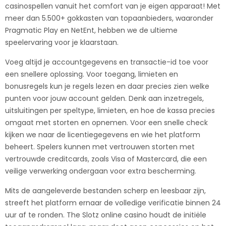
casinospellen vanuit het comfort van je eigen apparaat! Met
meer dan 5.500+ gokkasten van topaanbieders, waaronder
Pragmatic Play en NetEnt, hebben we de ultieme
speelervaring voor je klaarstaan.
Voeg altijd je accountgegevens en transactie-id toe voor
een snellere oplossing. Voor toegang, limieten en
bonusregels kun je regels lezen en daar precies zien welke
punten voor jouw account gelden. Denk aan inzetregels,
uitsluitingen per speltype, limieten, en hoe de kassa precies
omgaat met storten en opnemen. Voor een snelle check
kijken we naar de licentiegegevens en wie het platform
beheert. Spelers kunnen met vertrouwen storten met
vertrouwde creditcards, zoals Visa of Mastercard, die een
veilige verwerking ondergaan voor extra bescherming.
Mits de aangeleverde bestanden scherp en leesbaar zijn,
streeft het platform ernaar de volledige verificatie binnen 24
uur af te ronden. The Slotz online casino houdt de initiële