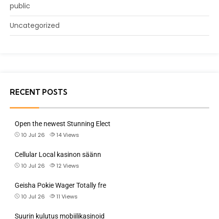
public
Uncategorized
RECENT POSTS
Open the newest Stunning Elect
10 Jul 26
14
Views
Cellular Local kasinon säänn
10 Jul 26
12
Views
Geisha Pokie Wager Totally fre
10 Jul 26
11
Views
Suurin kulutus mobiilikasinoid