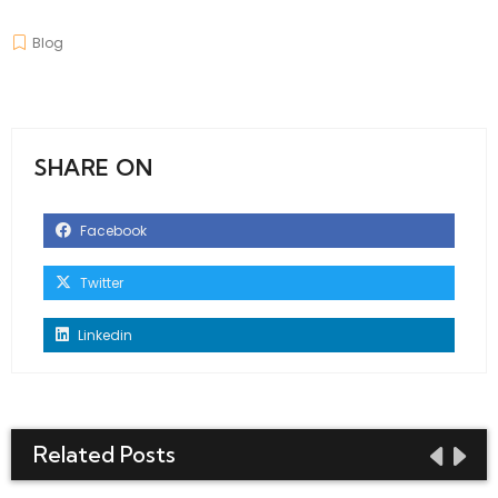
Blog
SHARE ON
Facebook
Twitter
Linkedin
Related Posts