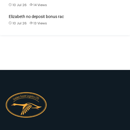
10 Jul 26
14
Views
Elizabeth no deposit bonus rac
10 Jul 26
13
Views