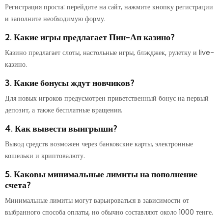
Регистрация проста: перейдите на сайт, нажмите кнопку регистрации
и заполните необходимую форму.
2. Какие игры предлагает Пин-Ап казино?
Казино предлагает слоты, настольные игры, блэкджек, рулетку и live-
казино.
3. Какие бонусы ждут новчиков?
Для новых игроков предусмотрен приветственный бонус на первый
депозит, а также бесплатные вращения.
4. Как вывести выигрыши?
Вывод средств возможен через банковские карты, электронные
кошельки и криптовалюту.
5. Каковы минимальные лимиты на пополнение
счета?
Минимальные лимиты могут варьироваться в зависимости от
выбранного способа оплаты, но обычно составляют около 1000 тенге.