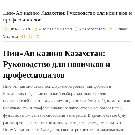
Пин-Ап казино Казахстан: Руководство для новичков и
профессионалов
June 21, 2026
Mudassir Masood
No Comments
13
Views
Share on
Пин-Ап казино Казахстан:
Руководство для новичков и
профессионалов
Пин-Ап казино стало популярным игровым платформой в
Казахстане, предлагая широкий выбор азартных игр для
пользователей с разным уровнем подготовки. Этот гайд поможет как
новичкам, так и профессионалам ознакомиться с основами игры,
функционалом сайта и способами выигрыша. В данной статье будут
рассмотрены все ключевые аспекты, которые необходимо знать о
Пин-Ап казино, чтобы сделать свои игровые сессии максимально