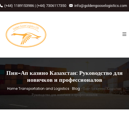
(+44) 1189153986 | (+44) 7306117350
info@goldengooselogistics.com
Пин-Ап казино Казахстан: Руководство для
новичков и профессионалов
Home Transportation and Logistics
›
Blog
›
Пин-Ап казино Казахстан:
Руководство для новичков и профессионалов