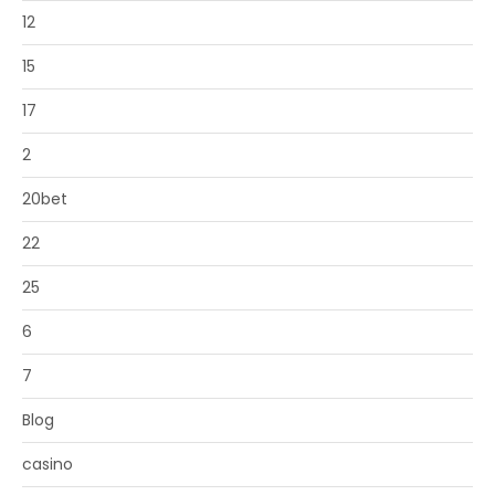
12
15
17
2
20bet
22
25
6
7
Blog
casino