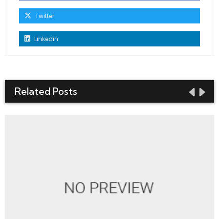
Twitter
Linkedin
Related Posts