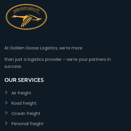
At Golden Goose Logistics, we’re more
than just a logistics provider – we’re your partners in
success.
OUR SERVICES
Air freight
Road freight
Ocean freight
Personal freight