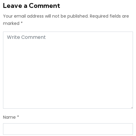
Leave a Comment
Your email address will not be published.
Required fields are
marked
*
Name
*