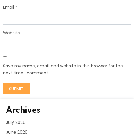
Email
*
Website
Save my name, email, and website in this browser for the
next time I comment.
Archives
July 2026
June 2026