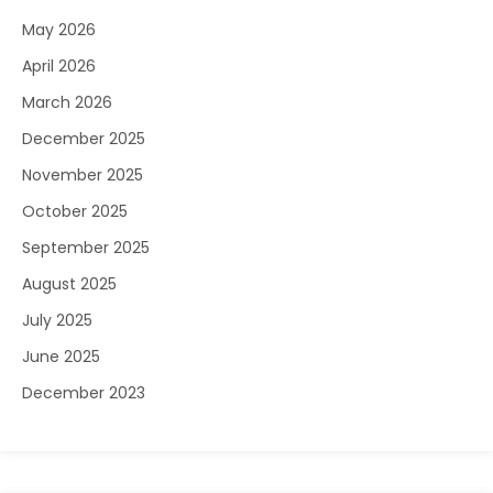
May 2026
April 2026
March 2026
December 2025
November 2025
October 2025
September 2025
August 2025
July 2025
June 2025
December 2023