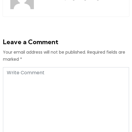
Leave a Comment
Your email address will not be published.
Required fields are
marked
*