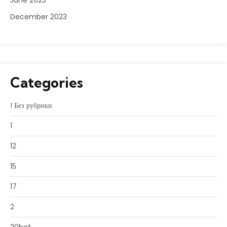
June 2025
December 2023
Categories
! Без рубрики
1
12
15
17
2