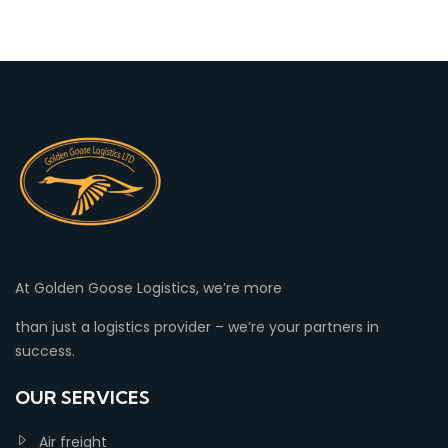
At Golden Goose Logistics, we’re more
than just a logistics provider – we’re your partners in
success.
OUR SERVICES
Air freight