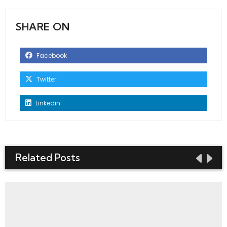
SHARE ON
Facebook
Twitter
Linkedin
Related Posts