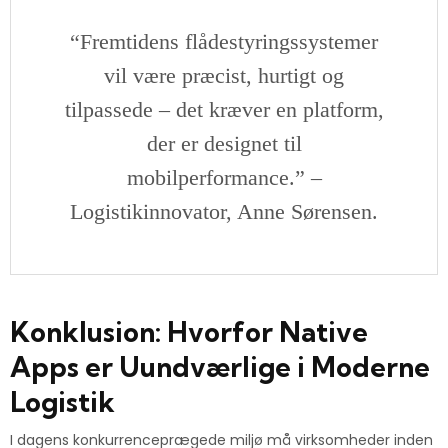
“Fremtidens flådestyringssystemer
vil være præcist, hurtigt og
tilpassede – det kræver en platform,
der er designet til
mobilperformance.” –
Logistikinnovator, Anne Sørensen.
Konklusion: Hvorfor Native
Apps er Uundværlige i Moderne
Logistik
I dagens konkurrenceprægede miljø må virksomheder inden