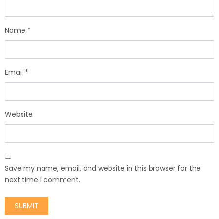
Name
*
Email
*
Website
Save my name, email, and website in this browser for the
next time I comment.