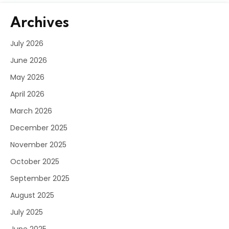
Archives
July 2026
June 2026
May 2026
April 2026
March 2026
December 2025
November 2025
October 2025
September 2025
August 2025
July 2025