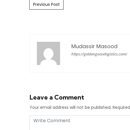
Post navigation
Previous Post
Mudassir Masood
https://goldengooselogistics.com/
Leave a Comment
Your email address will not be published.
Required