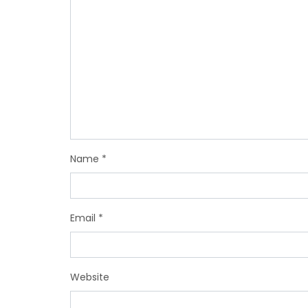
Name
*
Email
*
Website