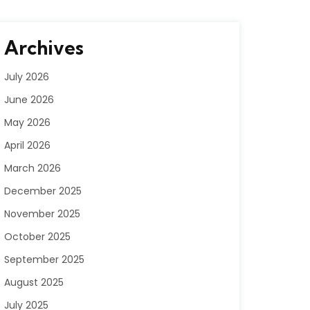
Archives
July 2026
June 2026
May 2026
April 2026
March 2026
December 2025
November 2025
October 2025
September 2025
August 2025
July 2025