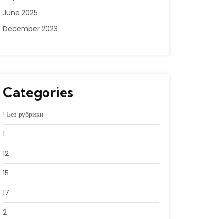
June 2025
December 2023
Categories
! Без рубрики
1
12
15
17
2