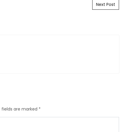
Next Post
 fields are marked
*