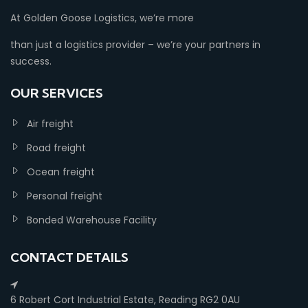
At Golden Goose Logistics, we’re more
than just a logistics provider – we’re your partners in
success.
OUR SERVICES
Air freight
Road freight
Ocean freight
Personal freight
Bonded Warehouse Facility
CONTACT DETAILS
6 Robert Cort Industrial Estate, Reading RG2 0AU