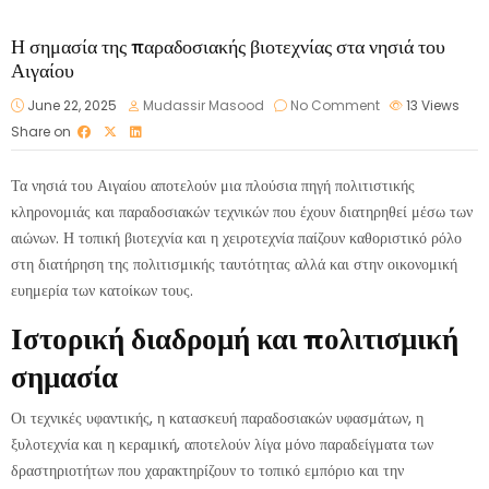
Η σημασία της παραδοσιακής βιοτεχνίας στα νησιά του
Αιγαίου
June 22, 2025
Mudassir Masood
No Comment
13
Views
Share on
Τα νησιά του Αιγαίου αποτελούν μια πλούσια πηγή πολιτιστικής
κληρονομιάς και παραδοσιακών τεχνικών που έχουν διατηρηθεί μέσω των
αιώνων. Η τοπική βιοτεχνία και η χειροτεχνία παίζουν καθοριστικό ρόλο
στη διατήρηση της πολιτισμικής ταυτότητας αλλά και στην οικονομική
ευημερία των κατοίκων τους.
Ιστορική διαδρομή και πολιτισμική
σημασία
Οι τεχνικές υφαντικής, η κατασκευή παραδοσιακών υφασμάτων, η
ξυλοτεχνία και η κεραμική, αποτελούν λίγα μόνο παραδείγματα των
δραστηριοτήτων που χαρακτηρίζουν το τοπικό εμπόριο και την