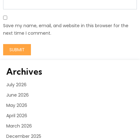
Save my name, email, and website in this browser for the
next time I comment.
Archives
July 2026
June 2026
May 2026
April 2026
March 2026
December 2025