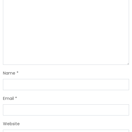
Name
*
Email
*
Website