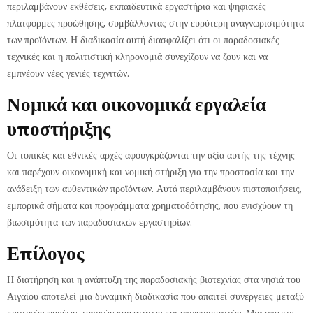
περιλαμβάνουν εκθέσεις, εκπαιδευτικά εργαστήρια και ψηφιακές
πλατφόρμες προώθησης, συμβάλλοντας στην ευρύτερη αναγνωρισιμότητα
των προϊόντων. Η διαδικασία αυτή διασφαλίζει ότι οι παραδοσιακές
τεχνικές και η πολιτιστική κληρονομιά συνεχίζουν να ζουν και να
εμπνέουν νέες γενιές τεχνιτών.
Νομικά και οικονομικά εργαλεία
υποστήριξης
Οι τοπικές και εθνικές αρχές αφουγκράζονται την αξία αυτής της τέχνης
και παρέχουν οικονομική και νομική στήριξη για την προστασία και την
ανάδειξη των αυθεντικών προϊόντων. Αυτά περιλαμβάνουν πιστοποιήσεις,
εμπορικά σήματα και προγράμματα χρηματοδότησης, που ενισχύουν τη
βιωσιμότητα των παραδοσιακών εργαστηρίων.
Επίλογος
Η διατήρηση και η ανάπτυξη της παραδοσιακής βιοτεχνίας στα νησιά του
Αιγαίου αποτελεί μια δυναμική διαδικασία που απαιτεί συνέργειες μεταξύ