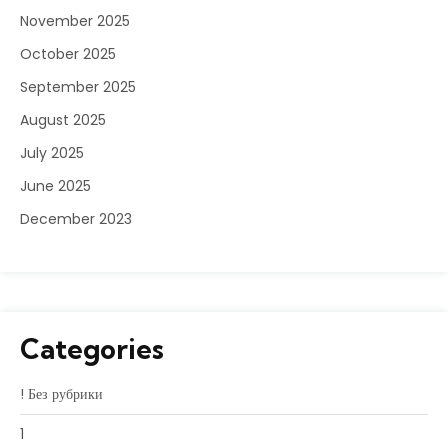
November 2025
October 2025
September 2025
August 2025
July 2025
June 2025
December 2023
Categories
! Без рубрики
1