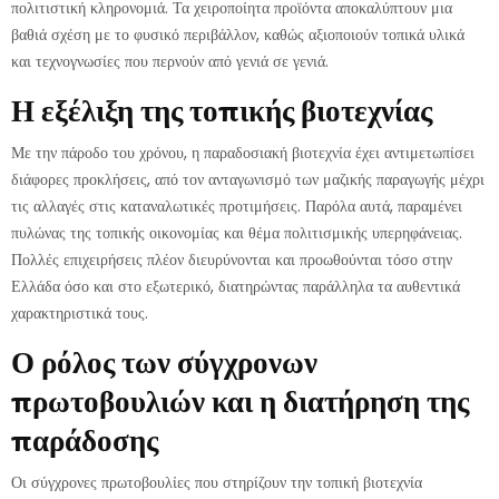
πολιτιστική κληρονομιά. Τα χειροποίητα προϊόντα αποκαλύπτουν μια
βαθιά σχέση με το φυσικό περιβάλλον, καθώς αξιοποιούν τοπικά υλικά
και τεχνογνωσίες που περνούν από γενιά σε γενιά.
Η εξέλιξη της τοπικής βιοτεχνίας
Με την πάροδο του χρόνου, η παραδοσιακή βιοτεχνία έχει αντιμετωπίσει
διάφορες προκλήσεις, από τον ανταγωνισμό των μαζικής παραγωγής μέχρι
τις αλλαγές στις καταναλωτικές προτιμήσεις. Παρόλα αυτά, παραμένει
πυλώνας της τοπικής οικονομίας και θέμα πολιτισμικής υπερηφάνειας.
Πολλές επιχειρήσεις πλέον διευρύνονται και προωθούνται τόσο στην
Ελλάδα όσο και στο εξωτερικό, διατηρώντας παράλληλα τα αυθεντικά
χαρακτηριστικά τους.
Ο ρόλος των σύγχρονων
πρωτοβουλιών και η διατήρηση της
παράδοσης
Οι σύγχρονες πρωτοβουλίες που στηρίζουν την τοπική βιοτεχνία