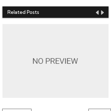
Related Posts