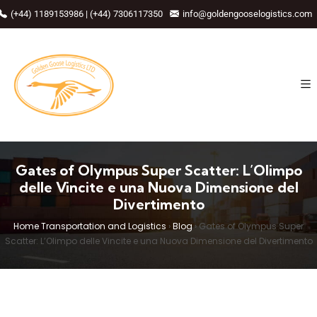
(+44) 1189153986 | (+44) 7306117350
info@goldengooselogistics.com
Gates of Olympus Super Scatter: L’Olimpo
delle Vincite e una Nuova Dimensione del
Divertimento
Home Transportation and Logistics
›
Blog
›
Gates of Olympus Super
Scatter: L’Olimpo delle Vincite e una Nuova Dimensione del Divertimento