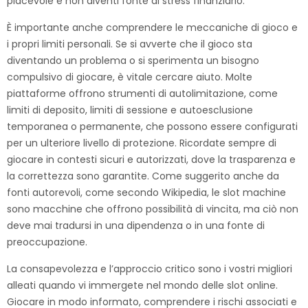
piacevole e non diventi fonte di stress finanziario.
È importante anche comprendere le meccaniche di gioco e
i propri limiti personali. Se si avverte che il gioco sta
diventando un problema o si sperimenta un bisogno
compulsivo di giocare, è vitale cercare aiuto. Molte
piattaforme offrono strumenti di autolimitazione, come
limiti di deposito, limiti di sessione e autoesclusione
temporanea o permanente, che possono essere configurati
per un ulteriore livello di protezione. Ricordate sempre di
giocare in contesti sicuri e autorizzati, dove la trasparenza e
la correttezza sono garantite. Come suggerito anche da
fonti autorevoli, come
secondo Wikipedia
, le slot machine
sono macchine che offrono possibilità di vincita, ma ciò non
deve mai tradursi in una dipendenza o in una fonte di
preoccupazione.
La consapevolezza e l’approccio critico sono i vostri migliori
alleati quando vi immergete nel mondo delle slot online.
Giocare in modo informato, comprendere i rischi associati e