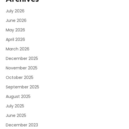
July 2026
June 2026
May 2026
April 2026
March 2026
December 2025
November 2025
October 2025
September 2025
August 2025
July 2025
June 2025
December 2023