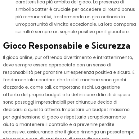
caratteristica più ambita del gioco. La presenza di
simboli Scatter è cruciale per accedere ai round bonus
più remunerativi, trasformando un giro ordinario in
un’opportunità di vincita eccezionale. La loro comparsa
sui rulli è sempre un segnale positivo per il giocatore.
Gioco Responsabile e Sicurezza
Il gioco online, pur offrendo divertimento e intrattenimento,
deve sempre essere approcciato con un senso di
responsabilità per garantire un’esperienza positiva e sicura. È
fondamentale ricordare che le slot machine sono giochi
d’azzardo e, come tali, comportano rischi. La gestione
attenta del proprio budget e la definizione di limiti di spesa
sono passaggi imprescindibili per chiunque decida di
dedicarsi a questa attività. Impostare un budget massimo
per ogni sessione di gioco e rispettarlo scrupolosamente
aiuta a mantenere il controllo e a prevenire perdite
eccessive, assicurando che il gioco rimanga un passatempo