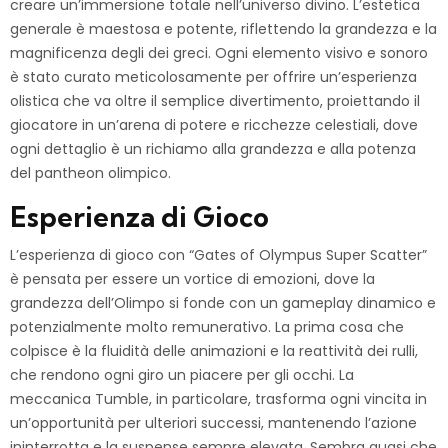
creare un’immersione totale nell’universo divino. L’estetica
generale è maestosa e potente, riflettendo la grandezza e la
magnificenza degli dei greci. Ogni elemento visivo e sonoro
è stato curato meticolosamente per offrire un’esperienza
olistica che va oltre il semplice divertimento, proiettando il
giocatore in un’arena di potere e ricchezze celestiali, dove
ogni dettaglio è un richiamo alla grandezza e alla potenza
del pantheon olimpico.
Esperienza di Gioco
L’esperienza di gioco con “Gates of Olympus Super Scatter”
è pensata per essere un vortice di emozioni, dove la
grandezza dell’Olimpo si fonde con un gameplay dinamico e
potenzialmente molto remunerativo. La prima cosa che
colpisce è la fluidità delle animazioni e la reattività dei rulli,
che rendono ogni giro un piacere per gli occhi. La
meccanica Tumble, in particolare, trasforma ogni vincita in
un’opportunità per ulteriori successi, mantenendo l’azione
ininterrotta e la suspense sempre elevata. Sembra quasi che