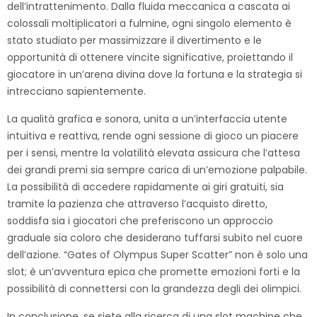
dell’intrattenimento. Dalla fluida meccanica a cascata ai
colossali moltiplicatori a fulmine, ogni singolo elemento è
stato studiato per massimizzare il divertimento e le
opportunità di ottenere vincite significative, proiettando il
giocatore in un’arena divina dove la fortuna e la strategia si
intrecciano sapientemente.
La qualità grafica e sonora, unita a un’interfaccia utente
intuitiva e reattiva, rende ogni sessione di gioco un piacere
per i sensi, mentre la volatilità elevata assicura che l’attesa
dei grandi premi sia sempre carica di un’emozione palpabile.
La possibilità di accedere rapidamente ai giri gratuiti, sia
tramite la pazienza che attraverso l’acquisto diretto,
soddisfa sia i giocatori che preferiscono un approccio
graduale sia coloro che desiderano tuffarsi subito nel cuore
dell’azione. “Gates of Olympus Super Scatter” non è solo una
slot; è un’avventura epica che promette emozioni forti e la
possibilità di connettersi con la grandezza degli dei olimpici.
In conclusione, se siete alla ricerca di una slot machine che