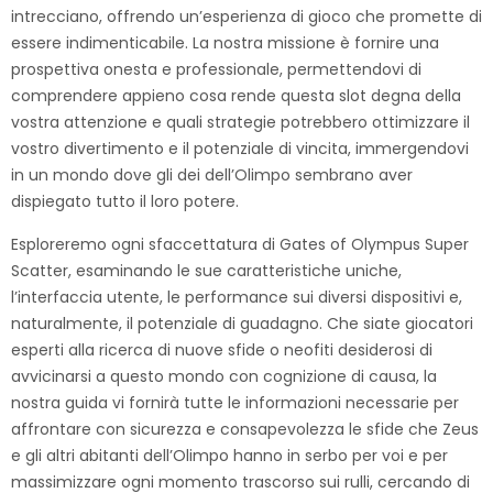
intrecciano, offrendo un’esperienza di gioco che promette di
essere indimenticabile. La nostra missione è fornire una
prospettiva onesta e professionale, permettendovi di
comprendere appieno cosa rende questa slot degna della
vostra attenzione e quali strategie potrebbero ottimizzare il
vostro divertimento e il potenziale di vincita, immergendovi
in un mondo dove gli dei dell’Olimpo sembrano aver
dispiegato tutto il loro potere.
Esploreremo ogni sfaccettatura di
Gates of Olympus Super
Scatter
, esaminando le sue caratteristiche uniche,
l’interfaccia utente, le performance sui diversi dispositivi e,
naturalmente, il potenziale di guadagno. Che siate giocatori
esperti alla ricerca di nuove sfide o neofiti desiderosi di
avvicinarsi a questo mondo con cognizione di causa, la
nostra guida vi fornirà tutte le informazioni necessarie per
affrontare con sicurezza e consapevolezza le sfide che Zeus
e gli altri abitanti dell’Olimpo hanno in serbo per voi e per
massimizzare ogni momento trascorso sui rulli, cercando di