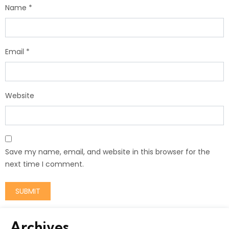
Name
*
Email
*
Website
Save my name, email, and website in this browser for the
next time I comment.
Archives