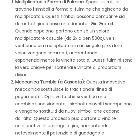
Moltiplicatori a Forma di Fulmine
: Sparsi sui rulli, si
trovano i simboli a forma di fulmine che agiscono da
moltiplicatori. Questi simboli possono comparire sia
durante il gioco base che durante i Giri Gratuiti.
Quando appaiono, portano con sé un valore
moltiplicatore casuale (da 2x a ben 500x). Se si
verificano più moltiplicatori in un singolo giro, i loro
valori vengono sommati, aumentando
esponenzialmente la vincita totale. Questi fulmini sono
la vera chiave per scatenare vincite di proporzioni
divine.
Meccanica Tumble (a Cascata)
: Questa innovativa
meccanica sostituisce la tradizionale “linea di
pagamento”. Ogni volta che si verifica una
combinazione vincente, i simboli coinvolti scompaiono
e vengono sostituiti da nuovi simboli che cadono
dall’alto. Questo processo può portare a vincite
consecutive in un singolo giro, aumentando
notevolmente il potenziale di guadagno e