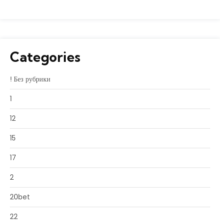
Categories
! Без рубрики
1
12
15
17
2
20bet
22