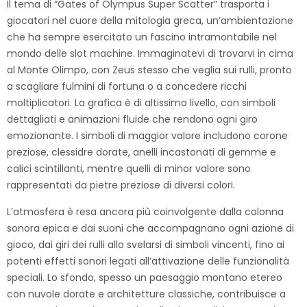
Il tema di “Gates of Olympus Super Scatter” trasporta i
giocatori nel cuore della mitologia greca, un’ambientazione
che ha sempre esercitato un fascino intramontabile nel
mondo delle slot machine. Immaginatevi di trovarvi in cima
al Monte Olimpo, con Zeus stesso che veglia sui rulli, pronto
a scagliare fulmini di fortuna o a concedere ricchi
moltiplicatori. La grafica è di altissimo livello, con simboli
dettagliati e animazioni fluide che rendono ogni giro
emozionante. I simboli di maggior valore includono corone
preziose, clessidre dorate, anelli incastonati di gemme e
calici scintillanti, mentre quelli di minor valore sono
rappresentati da pietre preziose di diversi colori.
L’atmosfera è resa ancora più coinvolgente dalla colonna
sonora epica e dai suoni che accompagnano ogni azione di
gioco, dai giri dei rulli allo svelarsi di simboli vincenti, fino ai
potenti effetti sonori legati all’attivazione delle funzionalità
speciali. Lo sfondo, spesso un paesaggio montano etereo
con nuvole dorate e architetture classiche, contribuisce a