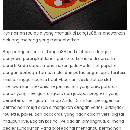
Permainan roulette yang menarik di Longfu88, menawarkan
peluang menang yang mendebarkan.
Bagi penggemar slot, Longfu88 berkolaborasi dengan
penyedia perangkat lunak game terkemuka di dunia. Ini
berarti Anda dapat menemukan judul-judul slot populer
dengan berbagai tema, mulai dari petualangan epik, fantasi
mistis, hingga nuansa buah-buahan klasik. Setiap slot
menawarkan mekanisme permainan yang unik, putaran
bonus yang menguntungkan, dan jackpot progresif yang
berpotensi mengubah hidup Anda. Di sisi lain, penggemar
permainan meja akan dimanjakan dengan variasi blackjack,
roulette, poker, dan baccarat, yang hadir dalam versi digital
maupun live. Bagian kasino live adalah bintangnya, di mana
dealer sungguhan yang profesional memandu permainan