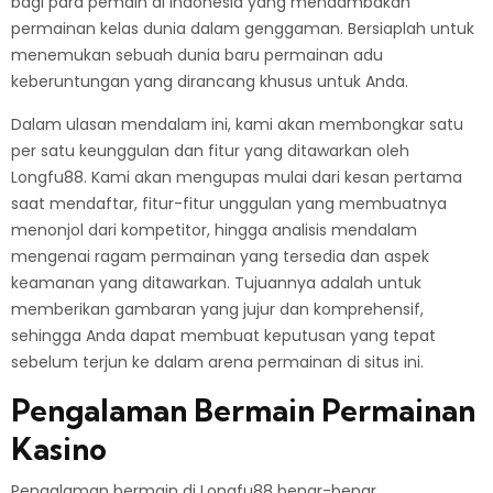
bagi para pemain di Indonesia yang mendambakan
permainan kelas dunia dalam genggaman. Bersiaplah untuk
menemukan sebuah dunia baru permainan adu
keberuntungan yang dirancang khusus untuk Anda.
Dalam ulasan mendalam ini, kami akan membongkar satu
per satu keunggulan dan fitur yang ditawarkan oleh
Longfu88. Kami akan mengupas mulai dari kesan pertama
saat mendaftar, fitur-fitur unggulan yang membuatnya
menonjol dari kompetitor, hingga analisis mendalam
mengenai ragam permainan yang tersedia dan aspek
keamanan yang ditawarkan. Tujuannya adalah untuk
memberikan gambaran yang jujur dan komprehensif,
sehingga Anda dapat membuat keputusan yang tepat
sebelum terjun ke dalam arena permainan di situs ini.
Pengalaman Bermain Permainan
Kasino
Pengalaman bermain di Longfu88 benar-benar