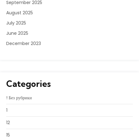
September 2025
August 2025
July 2025
June 2025
December 2023
Categories
! Без рубрики
1
12
15