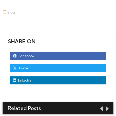
Blog
SHARE ON
Facebook
Twitter
Linkedin
Related Posts