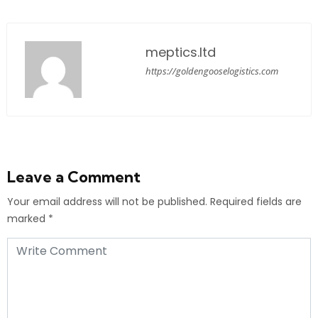
meptics.ltd
https://goldengooselogistics.com
Leave a Comment
Your email address will not be published.
Required fields are
marked
*