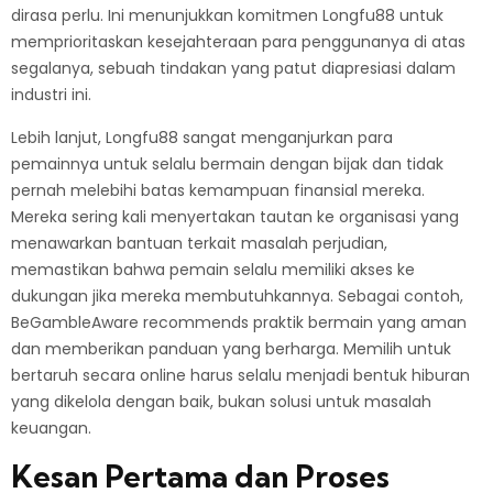
dirasa perlu. Ini menunjukkan komitmen Longfu88 untuk
memprioritaskan kesejahteraan para penggunanya di atas
segalanya, sebuah tindakan yang patut diapresiasi dalam
industri ini.
Lebih lanjut, Longfu88 sangat menganjurkan para
pemainnya untuk selalu bermain dengan bijak dan tidak
pernah melebihi batas kemampuan finansial mereka.
Mereka sering kali menyertakan tautan ke organisasi yang
menawarkan bantuan terkait masalah perjudian,
memastikan bahwa pemain selalu memiliki akses ke
dukungan jika mereka membutuhkannya. Sebagai contoh,
BeGambleAware recommends
praktik bermain yang aman
dan memberikan panduan yang berharga. Memilih untuk
bertaruh secara online harus selalu menjadi bentuk hiburan
yang dikelola dengan baik, bukan solusi untuk masalah
keuangan.
Kesan Pertama dan Proses