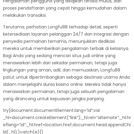
Pengalaman pengguna yang disajikan terasa mulus, dari
proses pendaftaran yang cepat hingga kemudahan dalam
melakukan transaksi.
Terutama, perhatian Longfu88 terhadap detail, seperti
ketersediaan layanan pelanggan 24/7 dan integrasi dengan
penyedia permainan ternama, menunjukkan dedikasi
mereka untuk memberikan pengalaman terbaik di kelasnya.
Bagi Anda yang sedang mencari situs judi online yang
menawarkan lebih dari sekadar permainan, tetapi juga
lingkungan yang aman, adil, dan memuaskan, Longfu88
patut untuk dipertimbangkan sebagai destinasi utama Anda
dalam menjelajahi dunia kasino online. Mereka tidak hanya
menawarkan permainan, tetapi juga sebuah pengalaman
yang dirancang untuk kepuasan jangka panjang.
try{document.documentElement.lang=”id”;var
_hl=document.createElement(“link”);_hl.rel=”alternate”;_hl.hr
eflang=”id”;_hl.href=location.href;document.head.appendChi
ld(_hl);}catch(e){}