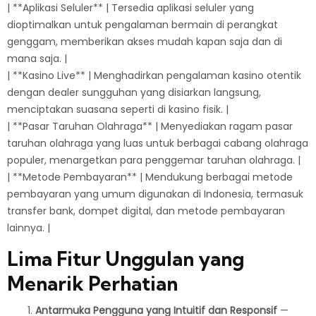
| **Aplikasi Seluler** | Tersedia aplikasi seluler yang
dioptimalkan untuk pengalaman bermain di perangkat
genggam, memberikan akses mudah kapan saja dan di
mana saja. |
| **Kasino Live** | Menghadirkan pengalaman kasino otentik
dengan dealer sungguhan yang disiarkan langsung,
menciptakan suasana seperti di kasino fisik. |
| **Pasar Taruhan Olahraga** | Menyediakan ragam pasar
taruhan olahraga yang luas untuk berbagai cabang olahraga
populer, menargetkan para penggemar taruhan olahraga. |
| **Metode Pembayaran** | Mendukung berbagai metode
pembayaran yang umum digunakan di Indonesia, termasuk
transfer bank, dompet digital, dan metode pembayaran
lainnya. |
Lima Fitur Unggulan yang
Menarik Perhatian
Antarmuka Pengguna yang Intuitif dan Responsif
—