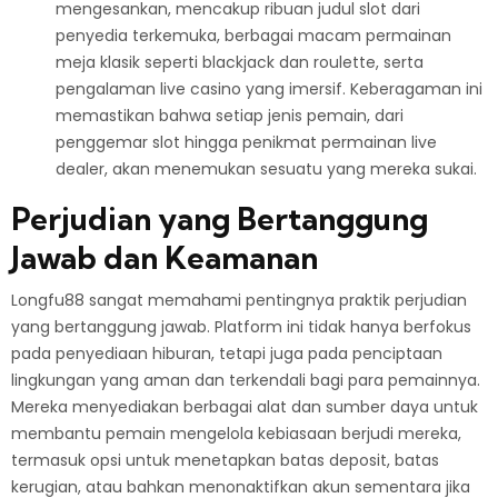
mengesankan, mencakup ribuan judul slot dari
penyedia terkemuka, berbagai macam permainan
meja klasik seperti blackjack dan roulette, serta
pengalaman live casino yang imersif. Keberagaman ini
memastikan bahwa setiap jenis pemain, dari
penggemar slot hingga penikmat permainan live
dealer, akan menemukan sesuatu yang mereka sukai.
Perjudian yang Bertanggung
Jawab dan Keamanan
Longfu88 sangat memahami pentingnya praktik perjudian
yang bertanggung jawab. Platform ini tidak hanya berfokus
pada penyediaan hiburan, tetapi juga pada penciptaan
lingkungan yang aman dan terkendali bagi para pemainnya.
Mereka menyediakan berbagai alat dan sumber daya untuk
membantu pemain mengelola kebiasaan berjudi mereka,
termasuk opsi untuk menetapkan batas deposit, batas
kerugian, atau bahkan menonaktifkan akun sementara jika