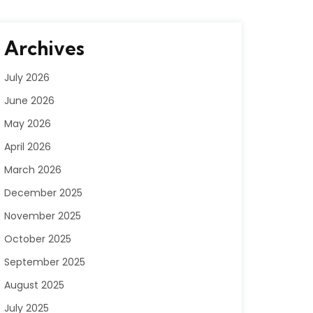
Archives
July 2026
June 2026
May 2026
April 2026
March 2026
December 2025
November 2025
October 2025
September 2025
August 2025
July 2025