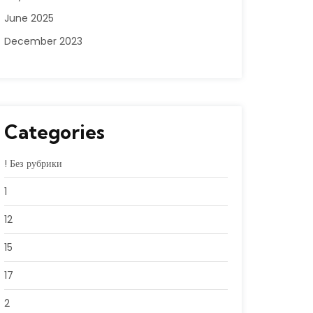
June 2025
December 2023
Categories
! Без рубрики
1
12
15
17
2