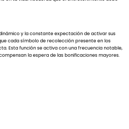
dinámico y la constante expectación de activar sus
a que cada símbolo de recolección presente en los
ta. Esta función se activa con una frecuencia notable,
compensan la espera de las bonificaciones mayores.