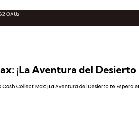
 RG2 OAUz
ax: ¡La Aventura del Desierto 
 Cash Collect Max: ¡La Aventura del Desierto te Espera 