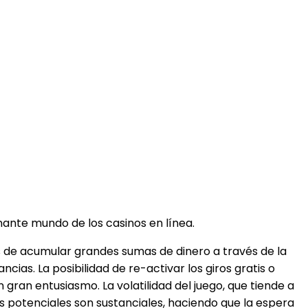
ante mundo de los casinos en línea.
es de acumular grandes sumas de dinero a través de la
s. La posibilidad de re-activar los giros gratis o
ran entusiasmo. La volatilidad del juego, que tiende a
as potenciales son sustanciales, haciendo que la espera