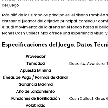
del juego.
Más allá de los símbolos principales, el diseño también 
distraer al jugador del objetivo principal: conseguir co
el sutil movimiento de la arena en el fondo hasta el bril
Riches Cash Collect Max ofrece una experiencia visual y 
Especificaciones del Juego: Datos Técn
Proveedor
Temática
Desierto, Aventura, 
Apuesta Mínima
Líneas de Pago / Formas de Ganar
Ganancia Máxima
Año de Lanzamiento
Funciones de Bonificación
Cash Collect, Giros 
Volatilidad