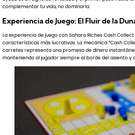
complementar tu vida, no dominarla.
Experiencia de Juego: El Fluir de la Dun
La experiencia de juego con Sahara Riches Cash Collect
características más lucrativas. La mecánica “Cash Colle
carretes representa una promesa de dinero instantáneo 
manteniendo al jugador siempre al borde del asiento 