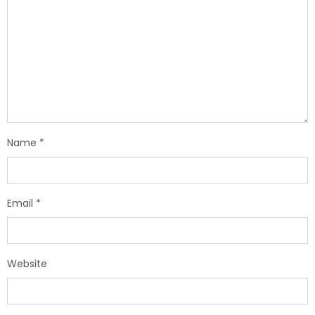
Name
*
Email
*
Website