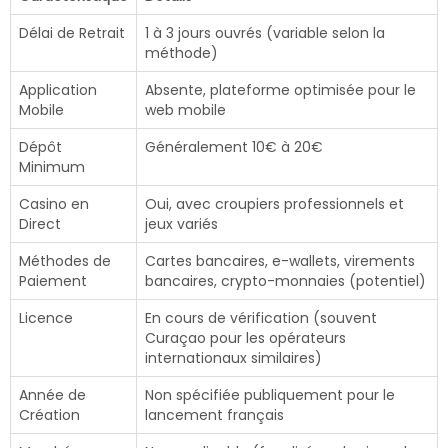
Délai de Retrait
1 à 3 jours ouvrés (variable selon la
méthode)
Application
Absente, plateforme optimisée pour le
Mobile
web mobile
Dépôt
Généralement 10€ à 20€
Minimum
Casino en
Oui, avec croupiers professionnels et
Direct
jeux variés
Méthodes de
Cartes bancaires, e-wallets, virements
Paiement
bancaires, crypto-monnaies (potentiel)
Licence
En cours de vérification (souvent
Curaçao pour les opérateurs
internationaux similaires)
Année de
Non spécifiée publiquement pour le
Création
lancement français