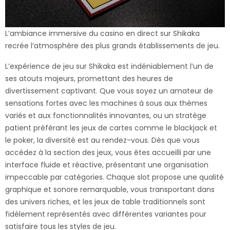
L’ambiance immersive du casino en direct sur Shikaka
recrée l’atmosphère des plus grands établissements de jeu.
L’expérience de jeu sur Shikaka est indéniablement l’un de
ses atouts majeurs, promettant des heures de
divertissement captivant. Que vous soyez un amateur de
sensations fortes avec les machines à sous aux thèmes
variés et aux fonctionnalités innovantes, ou un stratège
patient préférant les jeux de cartes comme le blackjack et
le poker, la diversité est au rendez-vous. Dès que vous
accédez à la section des jeux, vous êtes accueilli par une
interface fluide et réactive, présentant une organisation
impeccable par catégories. Chaque slot propose une qualité
graphique et sonore remarquable, vous transportant dans
des univers riches, et les jeux de table traditionnels sont
fidèlement représentés avec différentes variantes pour
satisfaire tous les styles de jeu.