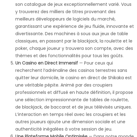
son catalogue de jeux exceptionnellement varié. Vous
y trouverez des milliers de titres provenant des
meilleurs développeurs de logiciels du marché,
garantissant une expérience de jeu fluide, innovante et
divertissante. Des machines à sous aux jeux de table
classiques, en passant par le blackjack, la roulette et le
poker, chaque joueur y trouvera son compte, avec des
thèmes et des fonctionnalités pour tous les goûts.
Un Casino en Direct Immersif
— Pour ceux qui
recherchent l’adrénaline des casinos terrestres sans
quitter leur domicile, le casino en direct de Shikaka est
une véritable pépite. Animé par des croupiers
professionnels et diffusé en haute définition, il propose
une sélection impressionnante de tables de roulette,
de blackjack, de baccarat et de jeux télévisés uniques.
L’interaction en temps réel avec les croupiers et les
autres joueurs ajoute une dimension sociale et une
authenticité inégalées à votre session de jeu.
Une Plateforme Mobile Optimisée
— Dans notre monde