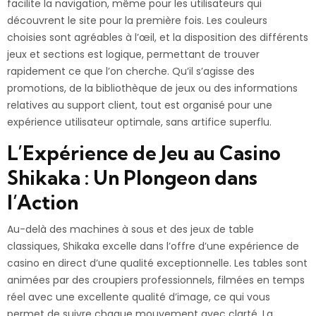
facilite la navigation, même pour les utilisateurs qui
découvrent le site pour la première fois. Les couleurs
choisies sont agréables à l’œil, et la disposition des différents
jeux et sections est logique, permettant de trouver
rapidement ce que l’on cherche. Qu’il s’agisse des
promotions, de la bibliothèque de jeux ou des informations
relatives au support client, tout est organisé pour une
expérience utilisateur optimale, sans artifice superflu.
L’Expérience de Jeu au Casino
Shikaka : Un Plongeon dans
l’Action
Au-delà des machines à sous et des jeux de table
classiques, Shikaka excelle dans l’offre d’une expérience de
casino en direct d’une qualité exceptionnelle. Les tables sont
animées par des croupiers professionnels, filmées en temps
réel avec une excellente qualité d’image, ce qui vous
permet de suivre chaque mouvement avec clarté. La