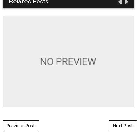
Related Posts
Post navigation
Previous Post
Next Post