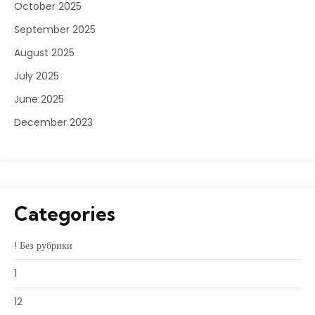
October 2025
September 2025
August 2025
July 2025
June 2025
December 2023
Categories
! Без рубрики
1
12