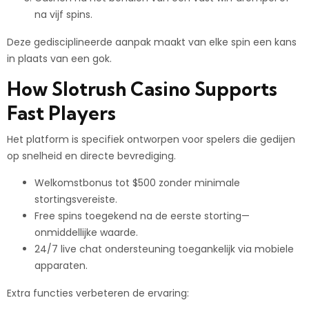
na vijf spins.
Deze gedisciplineerde aanpak maakt van elke spin een kans
in plaats van een gok.
How Slotrush Casino Supports
Fast Players
Het platform is specifiek ontworpen voor spelers die gedijen
op snelheid en directe bevrediging.
Welkomstbonus tot $500 zonder minimale
stortingsvereiste.
Free spins toegekend na de eerste storting—
onmiddellijke waarde.
24/7 live chat ondersteuning toegankelijk via mobiele
apparaten.
Extra functies verbeteren de ervaring: