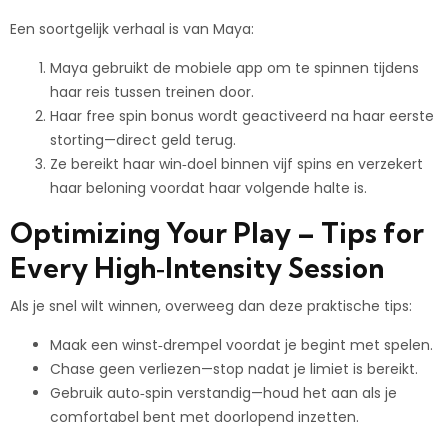
Een soortgelijk verhaal is van Maya:
Maya gebruikt de mobiele app om te spinnen tijdens
haar reis tussen treinen door.
Haar free spin bonus wordt geactiveerd na haar eerste
storting—direct geld terug.
Ze bereikt haar win‑doel binnen vijf spins en verzekert
haar beloning voordat haar volgende halte is.
Optimizing Your Play – Tips for
Every High‑Intensity Session
Als je snel wilt winnen, overweeg dan deze praktische tips:
Maak een winst‑drempel voordat je begint met spelen.
Chase geen verliezen—stop nadat je limiet is bereikt.
Gebruik auto‑spin verstandig—houd het aan als je
comfortabel bent met doorlopend inzetten.