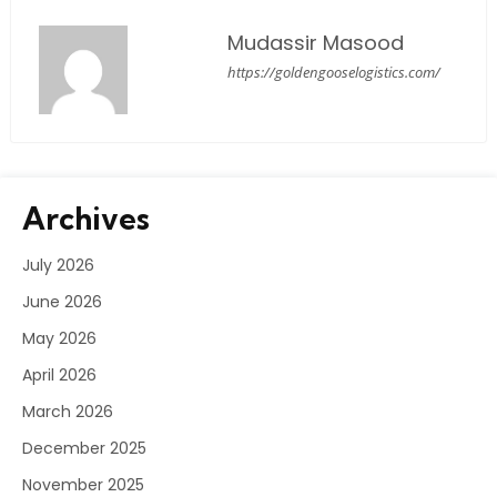
Mudassir Masood
https://goldengooselogistics.com/
Archives
July 2026
June 2026
May 2026
April 2026
March 2026
December 2025
November 2025