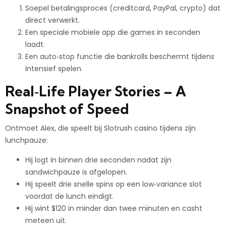
Soepel betalingsproces (creditcard, PayPal, crypto) dat
direct verwerkt.
Een speciale mobiele app die games in seconden
laadt.
Een auto‑stop functie die bankrolls beschermt tijdens
intensief spelen.
Real‑Life Player Stories – A
Snapshot of Speed
Ontmoet Alex, die speelt bij
Slotrush casino
tijdens zijn
lunchpauze:
Hij logt in binnen drie seconden nadat zijn
sandwichpauze is afgelopen.
Hij speelt drie snelle spins op een low‑variance slot
voordat de lunch eindigt.
Hij wint $120 in minder dan twee minuten en casht
meteen uit.