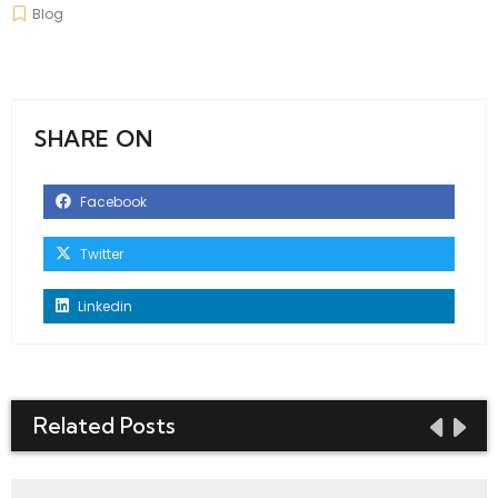
Blog
SHARE ON
Facebook
Twitter
Linkedin
Related Posts