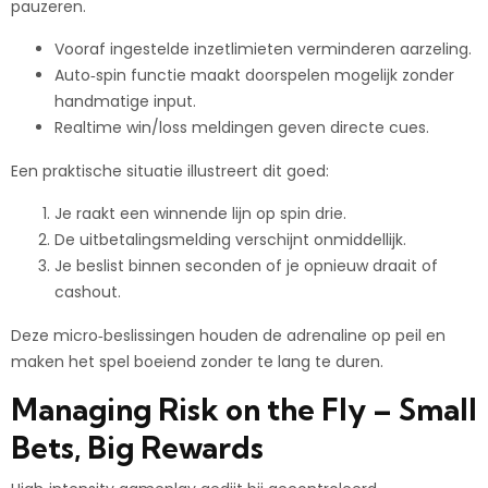
pauzeren.
Vooraf ingestelde inzetlimieten verminderen aarzeling.
Auto‑spin functie maakt doorspelen mogelijk zonder
handmatige input.
Realtime win/loss meldingen geven directe cues.
Een praktische situatie illustreert dit goed:
Je raakt een winnende lijn op spin drie.
De uitbetalingsmelding verschijnt onmiddellijk.
Je beslist binnen seconden of je opnieuw draait of
cashout.
Deze micro‑beslissingen houden de adrenaline op peil en
maken het spel boeiend zonder te lang te duren.
Managing Risk on the Fly – Small
Bets, Big Rewards