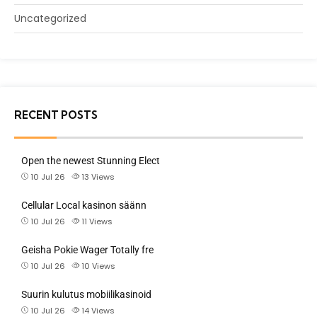
Uncategorized
RECENT POSTS
Open the newest Stunning Elect
10 Jul 26
13
Views
Cellular Local kasinon säänn
10 Jul 26
11
Views
Geisha Pokie Wager Totally fre
10 Jul 26
10
Views
Suurin kulutus mobiilikasinoid
10 Jul 26
14
Views