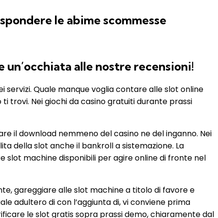
orrispondere le abime scommesse
e un’occhiata alle nostre recensioni!
i servizi. Quale manque voglia contare alle slot online
 trovi. Nei giochi da casino gratuiti durante prassi
are il download nemmeno del casino ne del inganno. Nei
ita della slot anche il bankroll a sistemazione. La
re slot machine disponibili per agire online di fronte nel
, gareggiare alle slot machine a titolo di favore e
ale adultero di con l’aggiunta di, vi conviene prima
erificare le slot gratis sopra prassi demo, chiaramente dal