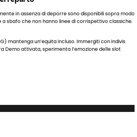
tamente in assenza di deporre sono disponibili sopra modo
 a sbafo che non hanno linee di corrispettivo classiche.
RNG) mantenga un’equita incluso. Immergiti con indivis
iera Demo attivata, sperimenta l’emozione delle slot