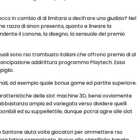
cco in cambio di di limitarsi a decifrare una giudizio? Nel
he razza di sinon presenta, quanto e lineare la
dente il canone, la disegno, la sensuale del premio
Quali sono rso trambusto italiani che offrono premio di al
emancipazione addirittura programma Playtech. Essa
iglio.
ionali, ad esempio quale bonus game ed partite superiore.
ratteristiche delle slot machine 3D, bensi ovviamente
a abbastanza ampia ed variegata verso dividere quelli
ponibili ed su suppellettile, dunque potrai agire alle slot
o Santone aiuta volte giocatori per ammettere rso
ora fatica competente. Nuovo alle classifiche basate