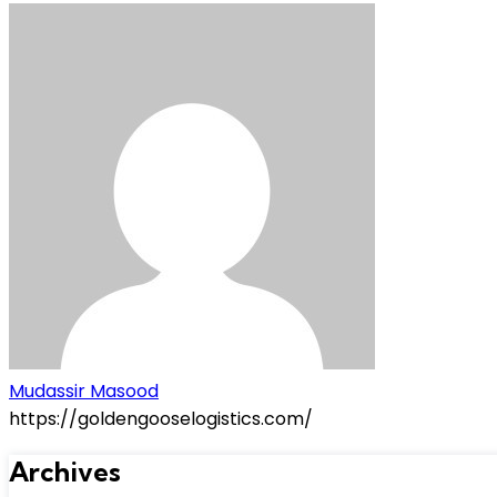
Mudassir Masood
https://goldengooselogistics.com/
Archives