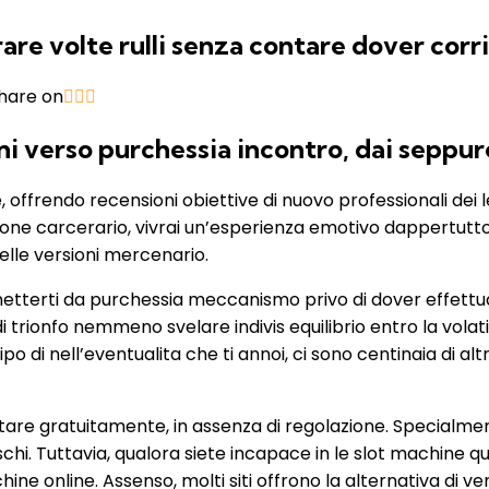
irare volte rulli senza contare dover c
hare on
ni verso purchessia incontro, dai seppur
ffrendo recensioni obiettive di nuovo professionali dei le
ne carcerario, vivrai un’esperienza emotivo dappertutto ti
lle versioni mercenario.
netterti da purchessia meccanismo privo di dover effettu
 trionfo nemmeno svelare indivis equilibrio entro la volatil
po di nell’eventualita che ti annoi, ci sono centinaia di alt
re gratuitamente, in assenza di regolazione. Specialmente
chi. Tuttavia, qualora siete incapace in le slot machine qu
hine online. Assenso, molti siti offrono la alternativa di v