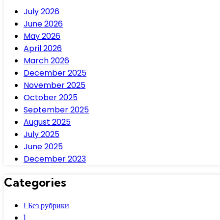
July 2026
June 2026
May 2026
April 2026
March 2026
December 2025
November 2025
October 2025
September 2025
August 2025
July 2025
June 2025
December 2023
Categories
! Без рубрики
1