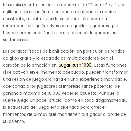
inmersiva y entretenida. La mecánica de “Cluster Pays” y la
agilidad de la función de cascada mantienen la acción
constante, mientras que la volatilidad alta promete
recompensas significativas para aquellos jugadores que
buscan emociones fuertes y el potencial de ganancias
sustanciales.
Las características de bonificación, en particular las rondas
de giros gratis y la escalada de multiplicadores, son el
corazón de la emoción en
Sugar Rush 1000
. Estas funciones,
si se activan en el momento adecuado, pueden transformar
una sesión de juego ordinaria en una experiencia inolvidable,
acercando a los jugadores al impresionante potencial de
ganancia máxima de 10,000 veces la apuesta. Aunque la
suerte juega un papel crucial, como en toda tragamonedas,
la estructura del juego está diseñada para ofrecer
momentos de clímax que mantienen al jugador al borde de
su asiento.