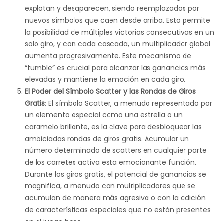
explotan y desaparecen, siendo reemplazados por
nuevos símbolos que caen desde arriba. Esto permite
la posibilidad de múltiples victorias consecutivas en un
solo giro, y con cada cascada, un multiplicador global
aumenta progresivamente. Este mecanismo de
“tumble” es crucial para alcanzar las ganancias más
elevadas y mantiene la emoción en cada giro.
El Poder del Símbolo Scatter y las Rondas de Giros
Gratis
: El símbolo Scatter, a menudo representado por
un elemento especial como una estrella o un
caramelo brillante, es la clave para desbloquear las
ambiciadas rondas de giros gratis. Acumular un
número determinado de scatters en cualquier parte
de los carretes activa esta emocionante función.
Durante los giros gratis, el potencial de ganancias se
magnifica, a menudo con multiplicadores que se
acumulan de manera más agresiva o con la adición
de características especiales que no están presentes