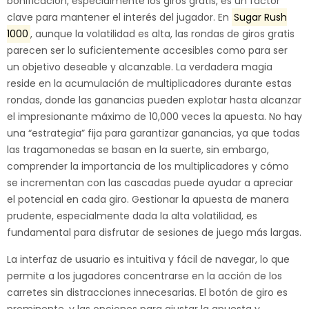
bonificación, especialmente los giros gratis, es un factor
clave para mantener el interés del jugador. En
Sugar Rush
1000
, aunque la volatilidad es alta, las rondas de giros gratis
parecen ser lo suficientemente accesibles como para ser
un objetivo deseable y alcanzable. La verdadera magia
reside en la acumulación de multiplicadores durante estas
rondas, donde las ganancias pueden explotar hasta alcanzar
el impresionante máximo de 10,000 veces la apuesta. No hay
una “estrategia” fija para garantizar ganancias, ya que todas
las tragamonedas se basan en la suerte, sin embargo,
comprender la importancia de los multiplicadores y cómo
se incrementan con las cascadas puede ayudar a apreciar
el potencial en cada giro. Gestionar la apuesta de manera
prudente, especialmente dada la alta volatilidad, es
fundamental para disfrutar de sesiones de juego más largas.
La interfaz de usuario es intuitiva y fácil de navegar, lo que
permite a los jugadores concentrarse en la acción de los
carretes sin distracciones innecesarias. El botón de giro es