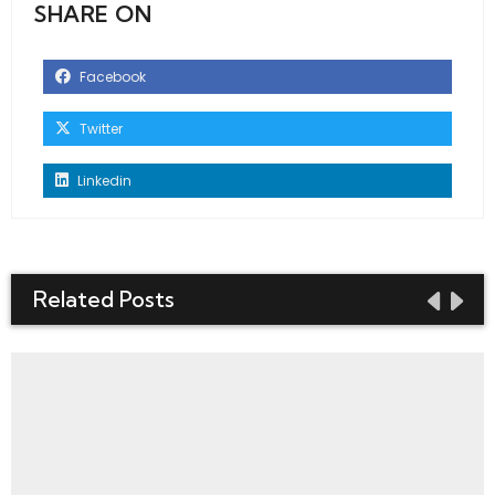
SHARE ON
Facebook
Twitter
Linkedin
Related Posts