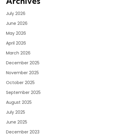
Archives
July 2026
June 2026
May 2026
April 2026
March 2026
December 2025
November 2025
October 2025
September 2025
August 2025
July 2025
June 2025
December 2023