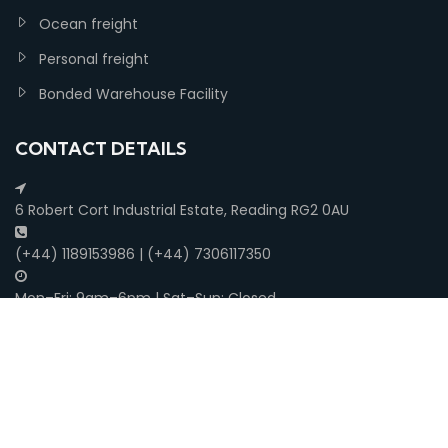
Ocean freight
Personal freight
Bonded Warehouse Facility
CONTACT DETAILS
6 Robert Cort Industrial Estate, Reading RG2 0AU
(+44) 1189153986 | (+44) 7306117350
Mon–Fri: 9am–6pm | Sat–Sun: Closed
Copyright ©
goldengooselogistics
| All rights reserved.
Privacy
Security
Terms