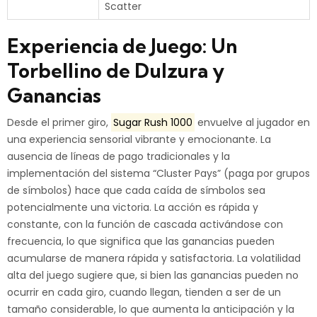
Scatter
Experiencia de Juego: Un
Torbellino de Dulzura y
Ganancias
Desde el primer giro,
Sugar Rush 1000
envuelve al jugador en
una experiencia sensorial vibrante y emocionante. La
ausencia de líneas de pago tradicionales y la
implementación del sistema “Cluster Pays” (paga por grupos
de símbolos) hace que cada caída de símbolos sea
potencialmente una victoria. La acción es rápida y
constante, con la función de cascada activándose con
frecuencia, lo que significa que las ganancias pueden
acumularse de manera rápida y satisfactoria. La volatilidad
alta del juego sugiere que, si bien las ganancias pueden no
ocurrir en cada giro, cuando llegan, tienden a ser de un
tamaño considerable, lo que aumenta la anticipación y la