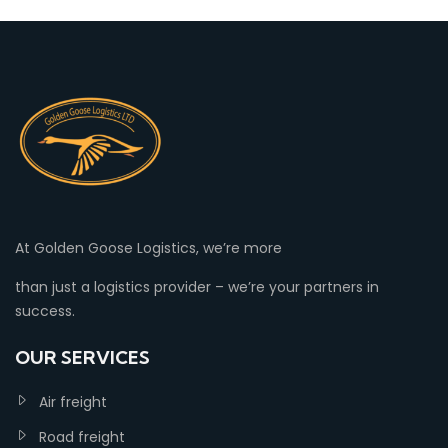
At Golden Goose Logistics, we’re more
than just a logistics provider – we’re your partners in
success.
OUR SERVICES
Air freight
Road freight