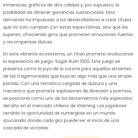
inmersivas, gráficos de alta calidad y, por supuesto, la
posibilidad de obtener ganancias sustanciosas. Esta
demanda ha impulsado a los desarrolladores a crear títulos
que no solo cumplan con estas expectativas, sino que las
superen, ofreciendo giros que prometen emociones fuertes
y recompensas dulces.
En este vibrante ecosistema, un título promete revolucionar
la experiencia de juego:
Sugar Rush 1000
. Este juego se
presenta como la joya de la corona para aquellos amantes
de las tragamonedas que buscan algo más que una simple
partida. Con una temática cargada de dulzura y una
mecánica que promete explosiones de diversión y premios,
se posiciona como uno de los lanzamientos más esperados
del año en el mercado chileno de iGaming. Los jugadores
tendrán la oportunidad de sumergirse en un mundo
azucarado donde cada giro puede ser el inicio de una
cascada de victorias.