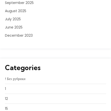
September 2025
August 2025
July 2025
June 2025
December 2023
Categories
! Без рубрики
1
12
15