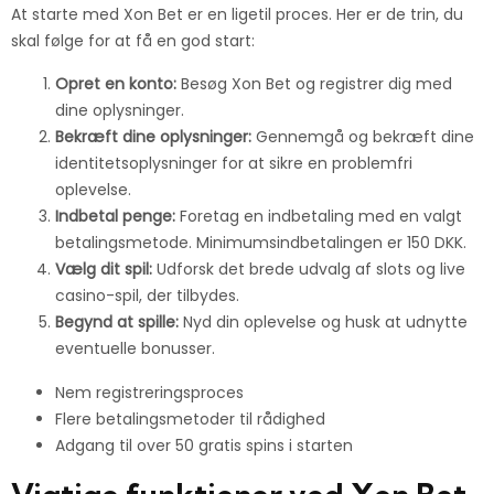
At starte med Xon Bet er en ligetil proces. Her er de trin, du
skal følge for at få en god start:
Opret en konto:
Besøg Xon Bet og registrer dig med
dine oplysninger.
Bekræft dine oplysninger:
Gennemgå og bekræft dine
identitetsoplysninger for at sikre en problemfri
oplevelse.
Indbetal penge:
Foretag en indbetaling med en valgt
betalingsmetode. Minimumsindbetalingen er 150 DKK.
Vælg dit spil:
Udforsk det brede udvalg af slots og live
casino-spil, der tilbydes.
Begynd at spille:
Nyd din oplevelse og husk at udnytte
eventuelle bonusser.
Nem registreringsproces
Flere betalingsmetoder til rådighed
Adgang til over 50 gratis spins i starten