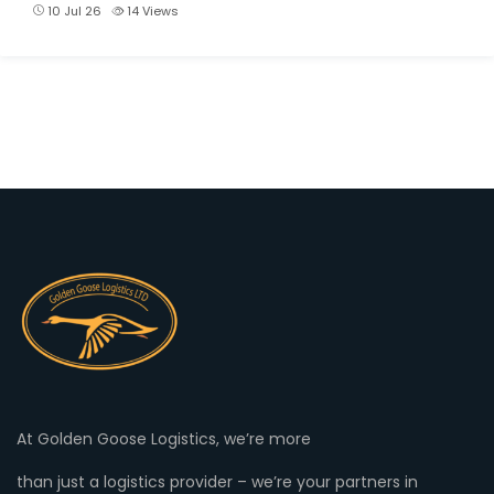
10 Jul 26
14
Views
At Golden Goose Logistics, we’re more
than just a logistics provider – we’re your partners in