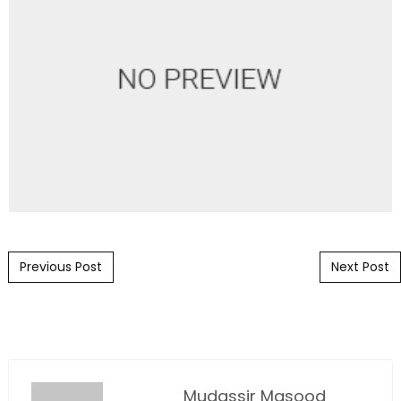
Post navigation
Previous Post
Next Post
Mudassir Masood