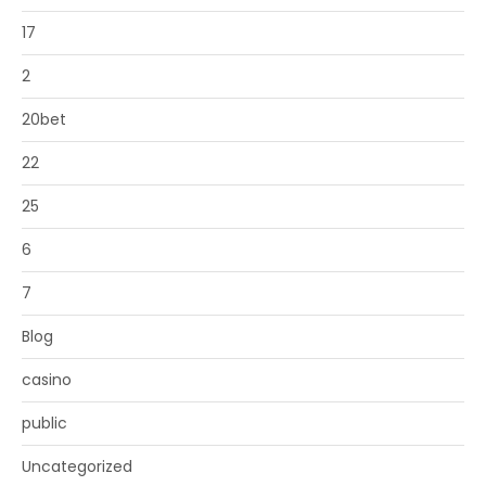
17
2
20bet
22
25
6
7
Blog
casino
public
Uncategorized