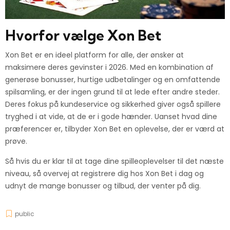
Hvorfor vælge Xon Bet
Xon Bet er en ideel platform for alle, der ønsker at
maksimere deres gevinster i 2026. Med en kombination af
generøse bonusser, hurtige udbetalinger og en omfattende
spilsamling, er der ingen grund til at lede efter andre steder.
Deres fokus på kundeservice og sikkerhed giver også spillere
tryghed i at vide, at de er i gode hænder. Uanset hvad dine
præferencer er, tilbyder Xon Bet en oplevelse, der er værd at
prøve.
Så hvis du er klar til at tage dine spilleoplevelser til det næste
niveau, så overvej at registrere dig hos Xon Bet i dag og
udnyt de mange bonusser og tilbud, der venter på dig.
public