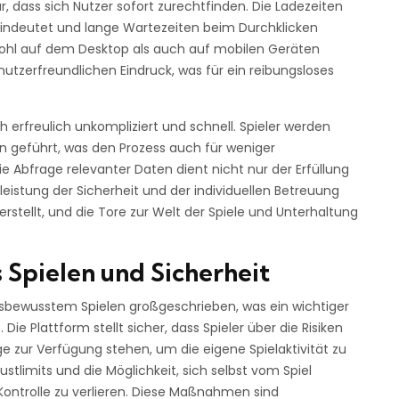
, dass sich Nutzer sofort zurechtfinden. Die Ladezeiten
 hindeutet und lange Wartezeiten beim Durchklicken
ohl auf dem Desktop als auch auf mobilen Geräten
enutzerfreundlichen Eindruck, was für ein reibungsloses
h erfreulich unkompliziert und schnell. Spieler werden
en geführt, was den Prozess auch für weniger
ie Abfrage relevanter Daten dient nicht nur der Erfüllung
istung der Sicherheit und der individuellen Betreuung
stellt, und die Tore zur Welt der Spiele und Unterhaltung
Spielen und Sicherheit
sbewusstem Spielen großgeschrieben, was ein wichtiger
 Die Plattform stellt sicher, dass Spieler über die Risiken
 zur Verfügung stehen, um die eigene Spielaktivität zu
ustlimits und die Möglichkeit, sich selbst vom Spiel
 Kontrolle zu verlieren. Diese Maßnahmen sind