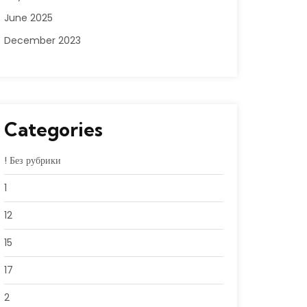
June 2025
December 2023
Categories
! Без рубрики
1
12
15
17
2