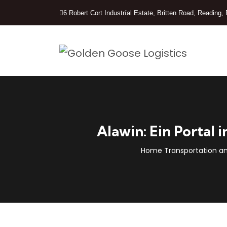
6 Robert Cort Industríal Estate, Britten Road, Readin
Alawin: Ein Portal 
Home Transportation and