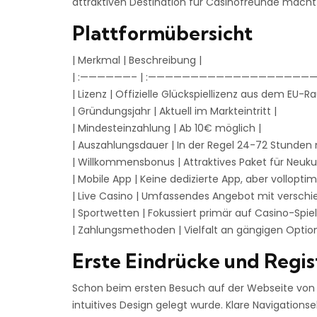
attraktiven Destination für Casinofreunde macht
Plattformübersicht
| Merkmal | Beschreibung |
| :——————– | :————————————————————
| Lizenz | Offizielle Glückspiellizenz aus dem EU-R
| Gründungsjahr | Aktuell im Markteintritt |
| Mindesteinzahlung | Ab 10€ möglich |
| Auszahlungsdauer | In der Regel 24-72 Stunden n
| Willkommensbonus | Attraktives Paket für Neuku
| Mobile App | Keine dedizierte App, aber vollopt
| Live Casino | Umfassendes Angebot mit verschi
| Sportwetten | Fokussiert primär auf Casino-Spie
| Zahlungsmethoden | Vielfalt an gängigen Optio
Erste Eindrücke und Regis
Schon beim ersten Besuch auf der Webseite vo
intuitives Design gelegt wurde. Klare Navigatio