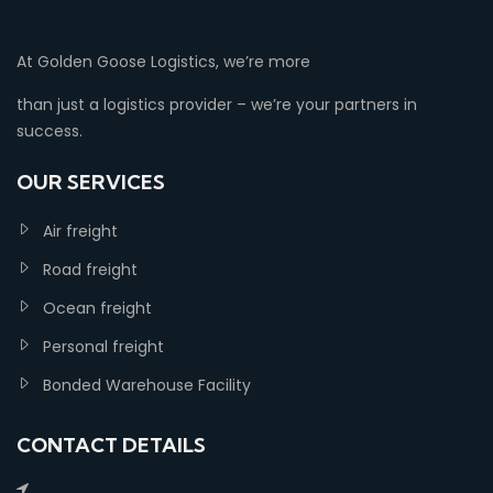
At Golden Goose Logistics, we’re more
than just a logistics provider – we’re your partners in
success.
OUR SERVICES
Air freight
Road freight
Ocean freight
Personal freight
Bonded Warehouse Facility
CONTACT DETAILS