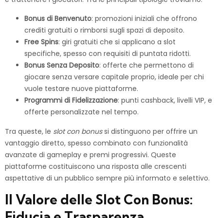
Bonus di Benvenuto
: promozioni iniziali che offrono
crediti gratuiti o rimborsi sugli spazi di deposito.
Free Spins
: giri gratuiti che si applicano a slot
specifiche, spesso con requisiti di puntata ridotti.
Bonus Senza Deposito
: offerte che permettono di
giocare senza versare capitale proprio, ideale per chi
vuole testare nuove piattaforme.
Programmi di Fidelizzazione
: punti cashback, livelli VIP, e
offerte personalizzate nel tempo.
Tra queste, le
slot con bonus
si distinguono per offrire un
vantaggio diretto, spesso combinato con funzionalità
avanzate di gameplay e premi progressivi. Queste
piattaforme costituiscono una risposta alle crescenti
aspettative di un pubblico sempre più informato e selettivo.
Il Valore delle Slot Con Bonus:
Fiducia e Trasparenza