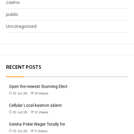
casino
public
Uncategorized
RECENT POSTS
Open the newest Stunning Elect
10 Jul 26
14
Views
Cellular Local kasinon säänn
10 Jul 26
12
Views
Geisha Pokie Wager Totally fre
10 Jul 26
11
Views