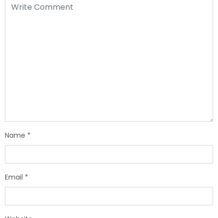
Name
*
Email
*