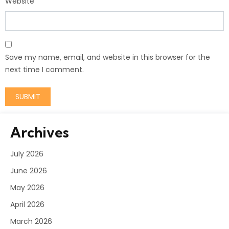
Website
Save my name, email, and website in this browser for the
next time I comment.
Archives
July 2026
June 2026
May 2026
April 2026
March 2026