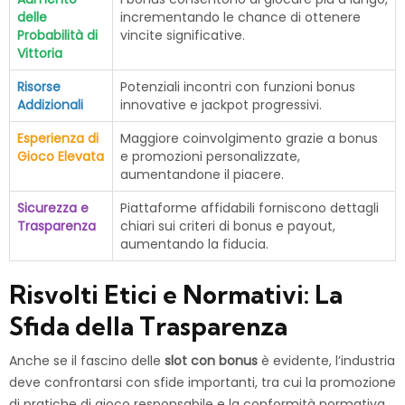
delle
incrementando le chance di ottenere
Probabilità di
vincite significative.
Vittoria
Risorse
Potenziali incontri con funzioni bonus
Addizionali
innovative e jackpot progressivi.
Esperienza di
Maggiore coinvolgimento grazie a bonus
Gioco Elevata
e promozioni personalizzate,
aumentandone il piacere.
Sicurezza e
Piattaforme affidabili forniscono dettagli
Trasparenza
chiari sui criteri di bonus e payout,
aumentando la fiducia.
Risvolti Etici e Normativi: La
Sfida della Trasparenza
Anche se il fascino delle
slot con bonus
è evidente, l’industria
deve confrontarsi con sfide importanti, tra cui la promozione
di pratiche di gioco responsabile e la conformità normativa.