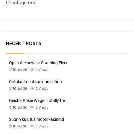
Uncategorized
RECENT POSTS
Open the newest Stunning Elect
10 Jul 26
14
Views
Cellular Local kasinon säänn
10 Jul 26
12
Views
Geisha Pokie Wager Totally fre
10 Jul 26
12
Views
Suurin kulutus mobiilikasinoid
10 Jul 26
15
Views