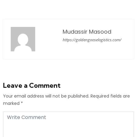
Mudassir Masood
https://goldengooselogistics.com/
Leave a Comment
Your email address will not be published.
Required fields are
marked
*