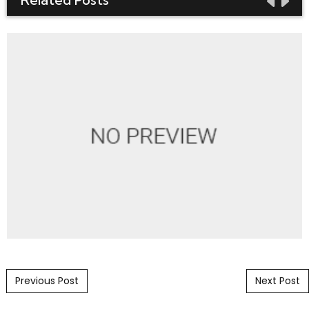
Post navigation
Previous Post
Next Post