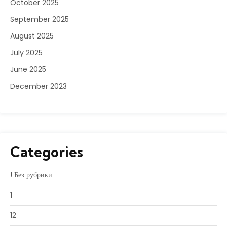
October 2025
September 2025
August 2025
July 2025
June 2025
December 2023
Categories
! Без рубрики
1
12