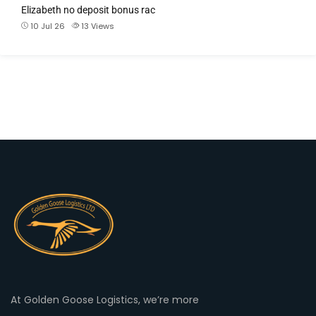
Elizabeth no deposit bonus rac
10 Jul 26
13
Views
At Golden Goose Logistics, we’re more