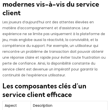
modernes vis-à-vis du service
client
Les joueurs d’aujourd’hui ont des attentes élevées en
matière d’accompagnement et d’assistance. Leur
expérience ne se limite pas uniquement à la plateforme de
jeu, mais englobe aussi la réactivité, la convivialité, et la
compétence du support. Par exemple, un utilisateur qui
rencontre un problème de transaction doit pouvoir obtenir
une réponse claire et rapide pour éviter toute frustration ou
perte de confiance. Ainsi, la disponibilité constante du
service client est devenue un impératif pour garantir la
continuité de l’expérience utilisateur.
Les composantes clés d’un
service client efficace
Aspect
Description