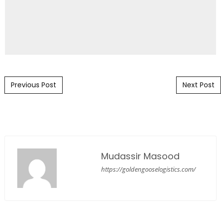
Post navigation
Previous Post
Next Post
Mudassir Masood
https://goldengooselogistics.com/