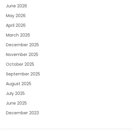
June 2026
May 2026
April 2026
March 2026
December 2025
November 2025
October 2025
September 2025
August 2025
July 2025
June 2025
December 2023