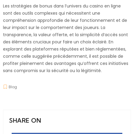
Les stratégies de bonus dans l’univers du casino en ligne
sont des outils complexes qui nécessitent une
compréhension approfondie de leur fonctionnement et de
leur impact sur le comportement des joueurs. La
transparence, la valeur offerte, et la simplicité d’accès sont
des éléments cruciaux pour faire un choix éclairé. En
explorant des plateformes réputées et bien réglementées,
comme celle suggérée précédemment, il est possible de
profiter pleinement des avantages qu’offrent ces initiatives
sans compromis sur la sécurité ou la légitimité.
Blog
SHARE ON