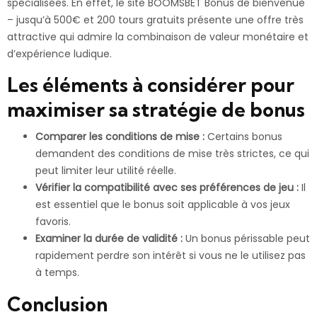
spécialisées. En effet, le site
BOOMSBET Bonus de bienvenue
– jusqu’à 500€ et 200 tours gratuits
présente une offre très
attractive qui admire la combinaison de valeur monétaire et
d’expérience ludique.
Les éléments à considérer pour
maximiser sa stratégie de bonus
Comparer les conditions de mise :
Certains bonus
demandent des conditions de mise très strictes, ce qui
peut limiter leur utilité réelle.
Vérifier la compatibilité avec ses préférences de jeu :
Il
est essentiel que le bonus soit applicable à vos jeux
favoris.
Examiner la durée de validité :
Un bonus périssable peut
rapidement perdre son intérêt si vous ne le utilisez pas
à temps.
Conclusion