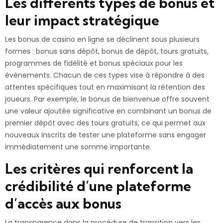
Les différents types de bonus et
leur impact stratégique
Les bonus de casino en ligne se déclinent sous plusieurs
formes : bonus sans dépôt, bonus de dépôt, tours gratuits,
programmes de fidélité et bonus spéciaux pour les
événements. Chacun de ces types vise à répondre à des
attentes spécifiques tout en maximisant la rétention des
joueurs. Par exemple, le bonus de bienvenue offre souvent
une valeur ajoutée significative en combinant un bonus de
premier dépôt avec des tours gratuits, ce qui permet aux
nouveaux inscrits de tester une plateforme sans engager
immédiatement une somme importante.
Les critères qui renforcent la
crédibilité d’une plateforme
d’accès aux bonus
La transparence dans la procédure de transition vers les