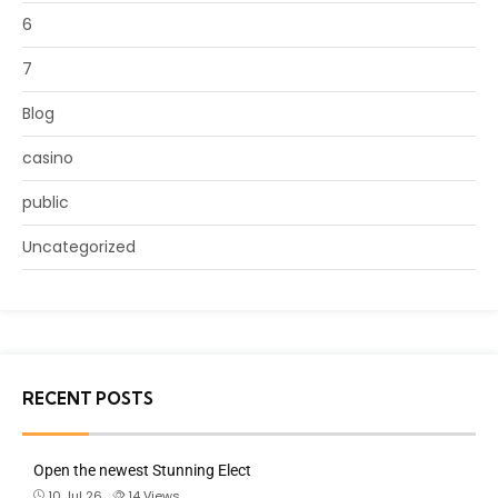
6
7
Blog
casino
public
Uncategorized
RECENT POSTS
Open the newest Stunning Elect
10 Jul 26
14
Views